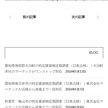
前の記事
次の記事
BLOG
愛知県海部郡大治町の特定建築物定期調査（12条点検）｜大治町
本社のマーテックがワンストップ対応
2026年5月13日
愛知県春日井市の特定建築物定期調査（12条点検）｜株式会社マ
ーテックが点検から改修まで一括対応
2026年5月7日
鈴鹿市・亀山市の特定建築物定期調査（12条点検）｜株式会社マ
ーテックが点検から改修まで一括対応
2026年5月4日