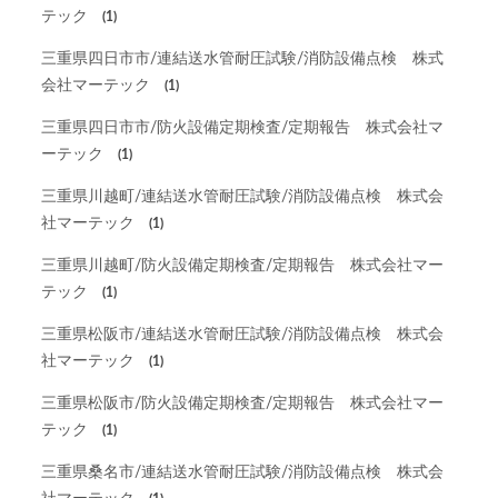
テック
(1)
三重県四日市市/連結送水管耐圧試験/消防設備点検 株式
会社マーテック
(1)
三重県四日市市/防火設備定期検査/定期報告 株式会社マ
ーテック
(1)
三重県川越町/連結送水管耐圧試験/消防設備点検 株式会
社マーテック
(1)
三重県川越町/防火設備定期検査/定期報告 株式会社マー
テック
(1)
三重県松阪市/連結送水管耐圧試験/消防設備点検 株式会
社マーテック
(1)
三重県松阪市/防火設備定期検査/定期報告 株式会社マー
テック
(1)
三重県桑名市/連結送水管耐圧試験/消防設備点検 株式会