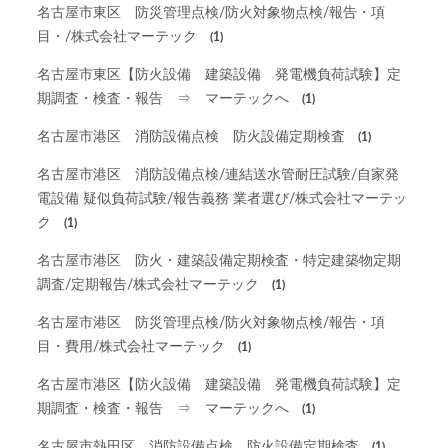
名古屋市東区 防災管理点検/防火対象物点検/報告・項
目・/株式会社マーテック
(1)
名古屋市東区【防火設備 建築設備 発電機負荷試験】定
期調査・検査・報告 ⇒ マーテックへ
(1)
名古屋市港区 消防設備点検 防火設備定期検査
(1)
名古屋市港区 消防設備点検/連結送水管耐圧試験/自家発
電設備 疑似負荷試験/報告義務 業者選び/株式会社マーテッ
ク
(1)
名古屋市港区 防火・建築設備定期検査・特定建築物定期
調査/定期報告/株式会社マーテック
(1)
名古屋市港区 防災管理点検/防火対象物点検/報告・項
目・費用/株式会社マーテック
(1)
名古屋市港区【防火設備 建築設備 発電機負荷試験】定
期調査・検査・報告 ⇒ マーテックへ
(1)
名古屋市熱田区 消防設備点検 防火設備定期検査
(1)