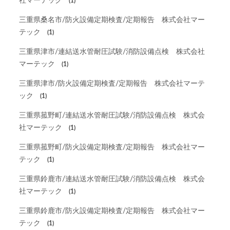
社マーテック
(1)
三重県桑名市/防火設備定期検査/定期報告 株式会社マー
テック
(1)
三重県津市/連結送水管耐圧試験/消防設備点検 株式会社
マーテック
(1)
三重県津市/防火設備定期検査/定期報告 株式会社マーテ
ック
(1)
三重県菰野町/連結送水管耐圧試験/消防設備点検 株式会
社マーテック
(1)
三重県菰野町/防火設備定期検査/定期報告 株式会社マー
テック
(1)
三重県鈴鹿市/連結送水管耐圧試験/消防設備点検 株式会
社マーテック
(1)
三重県鈴鹿市/防火設備定期検査/定期報告 株式会社マー
テック
(1)