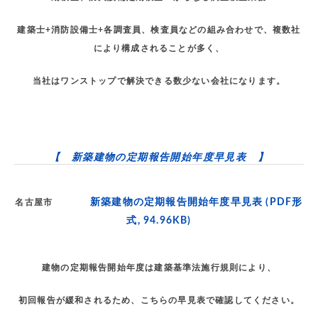
建築士+消防設備士+各調査員、検査員などの組み合わせで、複数社
により構成されることが多く、
当社はワンストップで解決できる数少ない会社になります。
【 新築建物の定期報告開始年度早見表 】
新築建物の定期報告開始年度早見表
(PDF形
名古屋市
式, 94.96KB)
建物の定期報告開始年度は建築基準法施行規則により、
初回報告が緩和されるため、こちらの早見表で確認してください。