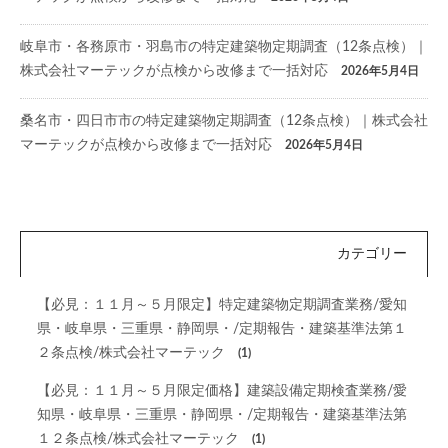
岐阜市・各務原市・羽島市の特定建築物定期調査（12条点検）｜
株式会社マーテックが点検から改修まで一括対応
2026年5月4日
桑名市・四日市市の特定建築物定期調査（12条点検）｜株式会社
マーテックが点検から改修まで一括対応
2026年5月4日
カテゴリー
【必見：１１月～５月限定】特定建築物定期調査業務/愛知
県・岐阜県・三重県・静岡県・/定期報告・建築基準法第１
２条点検/株式会社マーテック
(1)
【必見：１１月～５月限定価格】建築設備定期検査業務/愛
知県・岐阜県・三重県・静岡県・/定期報告・建築基準法第
１２条点検/株式会社マーテック
(1)