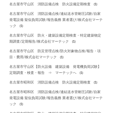
名古屋市守山区 消防設備点検 防火設備定期検査
(1)
名古屋市守山区 消防設備点検/連結送水管耐圧試験/自家
発電設備 疑似負荷試験/報告義務 業者選び/株式会社マーテ
ック
(1)
名古屋市守山区 防火・建築設備定期検査・特定建築物定
期調査/定期報告/株式会社マーテック
(1)
名古屋市守山区 防災管理点検/防火対象物点検/報告・項
目・費用/株式会社マーテック
(1)
名古屋市守山区【防火設備 建築設備 発電機負荷試験】
定期調査・検査・報告 ⇒ マーテックへ
(1)
名古屋市昭和区 消防設備点検 防火設備定期検査
(1)
名古屋市昭和区 消防設備点検/連結送水管耐圧試験/自家
発電設備 疑似負荷試験/報告義務 業者選び/株式会社マーテ
ック
(1)