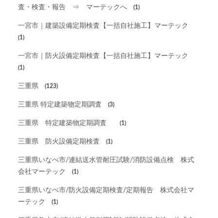
査・検査・報告 ⇒ マーテックへ
(1)
一宮市｜建築設備定期検査【一括自社施工】マーテック
(1)
一宮市｜防火設備定期検査【一括自社施工】マーテック
(1)
三重県
(123)
三重県 特定建築物定期調査
(3)
三重県 特定建築物定期調査
(1)
三重県 防火設備定期検査
(1)
三重県いなべ市/連結送水管耐圧試験/消防設備点検 株式
会社マーテック
(1)
三重県いなべ市/防火設備定期検査/定期報告 株式会社マ
ーテック
(1)