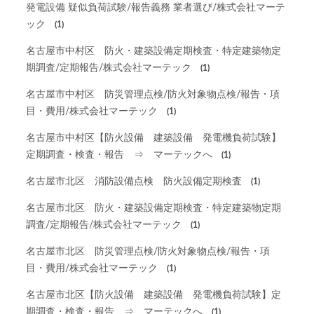
発電設備 疑似負荷試験/報告義務 業者選び/株式会社マーテ
ック
(1)
名古屋市中村区 防火・建築設備定期検査・特定建築物定
期調査/定期報告/株式会社マーテック
(1)
名古屋市中村区 防災管理点検/防火対象物点検/報告・項
目・費用/株式会社マーテック
(1)
名古屋市中村区【防火設備 建築設備 発電機負荷試験】
定期調査・検査・報告 ⇒ マーテックへ
(1)
名古屋市北区 消防設備点検 防火設備定期検査
(1)
名古屋市北区 防火・建築設備定期検査・特定建築物定期
調査/定期報告/株式会社マーテック
(1)
名古屋市北区 防災管理点検/防火対象物点検/報告・項
目・費用/株式会社マーテック
(1)
名古屋市北区【防火設備 建築設備 発電機負荷試験】定
期調査・検査・報告 ⇒ マーテックへ
(1)