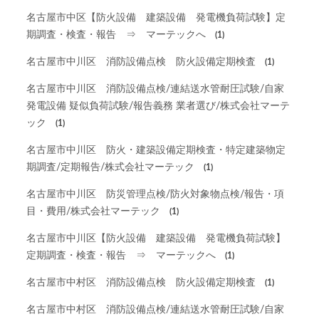
名古屋市中区【防火設備 建築設備 発電機負荷試験】定
期調査・検査・報告 ⇒ マーテックへ
(1)
名古屋市中川区 消防設備点検 防火設備定期検査
(1)
名古屋市中川区 消防設備点検/連結送水管耐圧試験/自家
発電設備 疑似負荷試験/報告義務 業者選び/株式会社マーテ
ック
(1)
名古屋市中川区 防火・建築設備定期検査・特定建築物定
期調査/定期報告/株式会社マーテック
(1)
名古屋市中川区 防災管理点検/防火対象物点検/報告・項
目・費用/株式会社マーテック
(1)
名古屋市中川区【防火設備 建築設備 発電機負荷試験】
定期調査・検査・報告 ⇒ マーテックへ
(1)
名古屋市中村区 消防設備点検 防火設備定期検査
(1)
名古屋市中村区 消防設備点検/連結送水管耐圧試験/自家