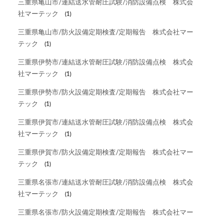
三重県亀山市/連結送水管耐圧試験/消防設備点検 株式会
社マーテック
(1)
三重県亀山市/防火設備定期検査/定期報告 株式会社マー
テック
(1)
三重県伊勢市/連結送水管耐圧試験/消防設備点検 株式会
社マーテック
(1)
三重県伊勢市/防火設備定期検査/定期報告 株式会社マー
テック
(1)
三重県伊賀市/連結送水管耐圧試験/消防設備点検 株式会
社マーテック
(1)
三重県伊賀市/防火設備定期検査/定期報告 株式会社マー
テック
(1)
三重県名張市/連結送水管耐圧試験/消防設備点検 株式会
社マーテック
(1)
三重県名張市/防火設備定期検査/定期報告 株式会社マー