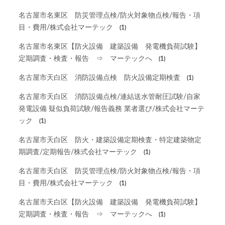
名古屋市名東区 防災管理点検/防火対象物点検/報告・項
目・費用/株式会社マーテック
(1)
名古屋市名東区【防火設備 建築設備 発電機負荷試験】
定期調査・検査・報告 ⇒ マーテックへ
(1)
名古屋市天白区 消防設備点検 防火設備定期検査
(1)
名古屋市天白区 消防設備点検/連結送水管耐圧試験/自家
発電設備 疑似負荷試験/報告義務 業者選び/株式会社マーテ
ック
(1)
名古屋市天白区 防火・建築設備定期検査・特定建築物定
期調査/定期報告/株式会社マーテック
(1)
名古屋市天白区 防災管理点検/防火対象物点検/報告・項
目・費用/株式会社マーテック
(1)
名古屋市天白区【防火設備 建築設備 発電機負荷試験】
定期調査・検査・報告 ⇒ マーテックへ
(1)