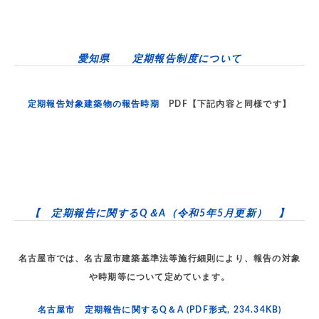
愛知県 定期報告制度について
定期報告対象建築物の報告時期
PDF【下記内容と同様です】
【 定期報告に関するQ＆A（令和5年5月更新） 】
名古屋市では、名古屋市建築基準法等施行細則により、報告の対象
や時期等について定めています。
名古屋市 定期報告に関するQ＆A
(PDF形式, 234.34KB)