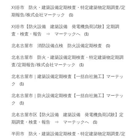
刈谷市 防火・建築設備定期検査・特定建築物定期調査/定
期報告/株式会社マーテック
(1)
刈谷市【防火設備 建築設備 発電機負荷試験】定期調
査・検査・報告 ⇒ マーテックへ
(1)
北名古屋市 消防設備点検 防火設備定期検査
(1)
北名古屋市 防火・建築設備定期検査・特定建築物定期調
査/定期報告/株式会社マーテック
(1)
北名古屋市｜建築設備定期検査【一括自社施工】マーテッ
ク
(1)
北名古屋市｜防火設備定期検査【一括自社施工】マーテッ
ク
(1)
北名古屋市区【防火設備 建築設備 発電機負荷試験】定
期調査・検査・報告 ⇒ マーテックへ
(1)
半田市 防火・建築設備定期検査・特定建築物定期調査/定