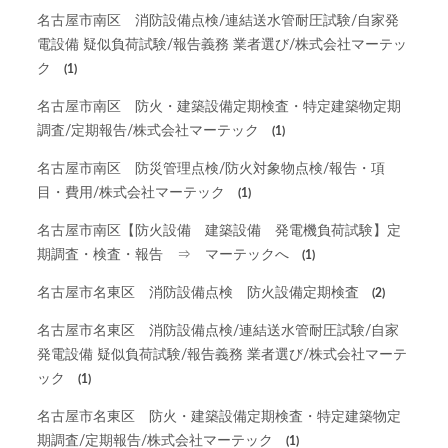
名古屋市南区 消防設備点検/連結送水管耐圧試験/自家発
電設備 疑似負荷試験/報告義務 業者選び/株式会社マーテッ
ク
(1)
名古屋市南区 防火・建築設備定期検査・特定建築物定期
調査/定期報告/株式会社マーテック
(1)
名古屋市南区 防災管理点検/防火対象物点検/報告・項
目・費用/株式会社マーテック
(1)
名古屋市南区【防火設備 建築設備 発電機負荷試験】定
期調査・検査・報告 ⇒ マーテックへ
(1)
名古屋市名東区 消防設備点検 防火設備定期検査
(2)
名古屋市名東区 消防設備点検/連結送水管耐圧試験/自家
発電設備 疑似負荷試験/報告義務 業者選び/株式会社マーテ
ック
(1)
名古屋市名東区 防火・建築設備定期検査・特定建築物定
期調査/定期報告/株式会社マーテック
(1)