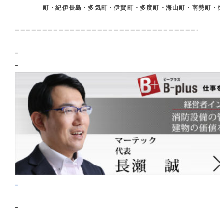
町・紀伊長島・多気町・伊賀町・多度町・海山町・南勢町・
—————————————————————————————————-
–
–
–
–