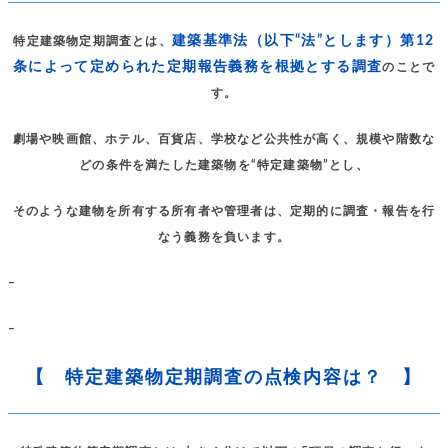
建築基準法（以下“法”とします）第12
特定建築物定期調査とは、
条によって定められた定期報告義務を根拠とする調査
のことで
す。
劇場や映画館、ホテル、百貨店、学校など公共性が高く、規模や階数な
どの条件を満たした建築物を“特定建築物”とし、
そのような建物を所有する所有者や管理者は、定期的に調査・報告を行
なう義務を負います。
–
–
【 特定建築物定期調査の点検内容は？ 】