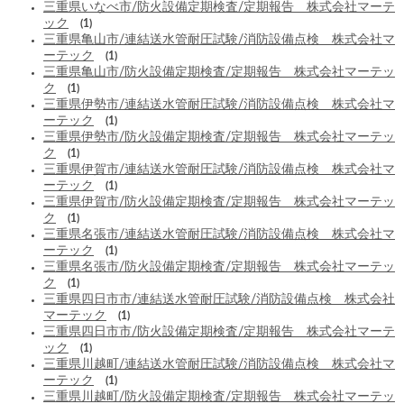
三重県いなべ市/防火設備定期検査/定期報告 株式会社マーテ
ック
(1)
三重県亀山市/連結送水管耐圧試験/消防設備点検 株式会社マ
ーテック
(1)
三重県亀山市/防火設備定期検査/定期報告 株式会社マーテッ
ク
(1)
三重県伊勢市/連結送水管耐圧試験/消防設備点検 株式会社マ
ーテック
(1)
三重県伊勢市/防火設備定期検査/定期報告 株式会社マーテッ
ク
(1)
三重県伊賀市/連結送水管耐圧試験/消防設備点検 株式会社マ
ーテック
(1)
三重県伊賀市/防火設備定期検査/定期報告 株式会社マーテッ
ク
(1)
三重県名張市/連結送水管耐圧試験/消防設備点検 株式会社マ
ーテック
(1)
三重県名張市/防火設備定期検査/定期報告 株式会社マーテッ
ク
(1)
三重県四日市市/連結送水管耐圧試験/消防設備点検 株式会社
マーテック
(1)
三重県四日市市/防火設備定期検査/定期報告 株式会社マーテ
ック
(1)
三重県川越町/連結送水管耐圧試験/消防設備点検 株式会社マ
ーテック
(1)
三重県川越町/防火設備定期検査/定期報告 株式会社マーテッ