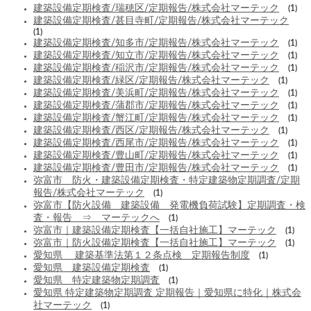
建築設備定期検査/瑞穂区/定期報告/株式会社マーテック
(1)
建築設備定期検査/甚目寺町/定期報告/株式会社マーテック
(1)
建築設備定期検査/知多市/定期報告/株式会社マーテック
(1)
建築設備定期検査/知立市/定期報告/株式会社マーテック
(1)
建築設備定期検査/稲沢市/定期報告/株式会社マーテック
(1)
建築設備定期検査/緑区/定期報告/株式会社マーテック
(1)
建築設備定期検査/美浜町/定期報告/株式会社マーテック
(1)
建築設備定期検査/蒲郡市/定期報告/株式会社マーテック
(1)
建築設備定期検査/蟹江町/定期報告/株式会社マーテック
(1)
建築設備定期検査/西区/定期報告/株式会社マーテック
(1)
建築設備定期検査/西尾市/定期報告/株式会社マーテック
(1)
建築設備定期検査/豊山町/定期報告/株式会社マーテック
(1)
建築設備定期検査/豊田市/定期報告/株式会社マーテック
(1)
弥富市 防火・建築設備定期検査・特定建築物定期調査/定期
報告/株式会社マーテック
(1)
弥富市【防火設備 建築設備 発電機負荷試験】定期調査・検
査・報告 ⇒ マーテックへ
(1)
弥富市｜建築設備定期検査【一括自社施工】マーテック
(1)
弥富市｜防火設備定期検査【一括自社施工】マーテック
(1)
愛知県 建築基準法第１２条点検 定期報告制度
(1)
愛知県 建築設備定期検査
(1)
愛知県 特定建築物定期調査
(1)
愛知県 特定建築物定期調査 定期報告｜愛知県に特化｜株式会
社マーテック
(1)