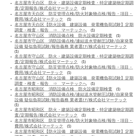
名古屋市天白区 防火・建築設備定期検査・特定建築物定期調
査/定期報告/株式会社マーテック
(1)
名古屋市天白区 防災管理点検/防火対象物点検/報告・項目・
費用/株式会社マーテック
(1)
名古屋市天白区【防火設備 建築設備 発電機負荷試験】定期
調査・検査・報告 ⇒ マーテックへ
(1)
名古屋市守山区 消防設備点検 防火設備定期検査
(1)
名古屋市守山区 消防設備点検/連結送水管耐圧試験/自家発電
設備 疑似負荷試験/報告義務 業者選び/株式会社マーテック
(1)
名古屋市守山区 防火・建築設備定期検査・特定建築物定期調
査/定期報告/株式会社マーテック
(1)
名古屋市守山区 防災管理点検/防火対象物点検/報告・項目・
費用/株式会社マーテック
(1)
名古屋市守山区【防火設備 建築設備 発電機負荷試験】定期
調査・検査・報告 ⇒ マーテックへ
(1)
名古屋市昭和区 消防設備点検 防火設備定期検査
(1)
名古屋市昭和区 消防設備点検/連結送水管耐圧試験/自家発電
設備 疑似負荷試験/報告義務 業者選び/株式会社マーテック
(1)
名古屋市昭和区 防火・建築設備定期検査・特定建築物定期調
査/定期報告/株式会社マーテック
(1)
名古屋市昭和区 防災管理点検/防火対象物点検/報告・項目・
費用/株式会社マーテック
(1)
名古屋市昭和区【防火設備 建築設備 発電機負荷試験】定期