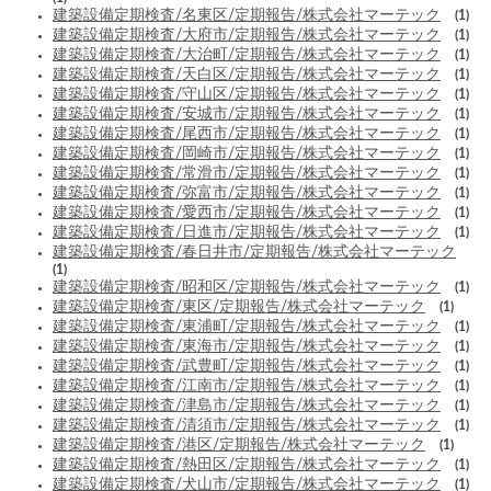
建築設備定期検査/名東区/定期報告/株式会社マーテック
(1)
建築設備定期検査/大府市/定期報告/株式会社マーテック
(1)
建築設備定期検査/大治町/定期報告/株式会社マーテック
(1)
建築設備定期検査/天白区/定期報告/株式会社マーテック
(1)
建築設備定期検査/守山区/定期報告/株式会社マーテック
(1)
建築設備定期検査/安城市/定期報告/株式会社マーテック
(1)
建築設備定期検査/尾西市/定期報告/株式会社マーテック
(1)
建築設備定期検査/岡崎市/定期報告/株式会社マーテック
(1)
建築設備定期検査/常滑市/定期報告/株式会社マーテック
(1)
建築設備定期検査/弥富市/定期報告/株式会社マーテック
(1)
建築設備定期検査/愛西市/定期報告/株式会社マーテック
(1)
建築設備定期検査/日進市/定期報告/株式会社マーテック
(1)
建築設備定期検査/春日井市/定期報告/株式会社マーテック
(1)
建築設備定期検査/昭和区/定期報告/株式会社マーテック
(1)
建築設備定期検査/東区/定期報告/株式会社マーテック
(1)
建築設備定期検査/東浦町/定期報告/株式会社マーテック
(1)
建築設備定期検査/東海市/定期報告/株式会社マーテック
(1)
建築設備定期検査/武豊町/定期報告/株式会社マーテック
(1)
建築設備定期検査/江南市/定期報告/株式会社マーテック
(1)
建築設備定期検査/津島市/定期報告/株式会社マーテック
(1)
建築設備定期検査/清須市/定期報告/株式会社マーテック
(1)
建築設備定期検査/港区/定期報告/株式会社マーテック
(1)
建築設備定期検査/熱田区/定期報告/株式会社マーテック
(1)
建築設備定期検査/犬山市/定期報告/株式会社マーテック
(1)