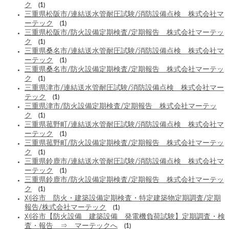
ク
(1)
三重県松阪市/連結送水管耐圧試験/消防設備点検 株式会社マ
ーテック
(1)
三重県松阪市/防火設備定期検査/定期報告 株式会社マーテッ
ク
(1)
三重県桑名市/連結送水管耐圧試験/消防設備点検 株式会社マ
ーテック
(1)
三重県桑名市/防火設備定期検査/定期報告 株式会社マーテッ
ク
(1)
三重県津市/連結送水管耐圧試験/消防設備点検 株式会社マー
テック
(1)
三重県津市/防火設備定期検査/定期報告 株式会社マーテッ
ク
(1)
三重県菰野町/連結送水管耐圧試験/消防設備点検 株式会社マ
ーテック
(1)
三重県菰野町/防火設備定期検査/定期報告 株式会社マーテッ
ク
(1)
三重県鈴鹿市/連結送水管耐圧試験/消防設備点検 株式会社マ
ーテック
(1)
三重県鈴鹿市/防火設備定期検査/定期報告 株式会社マーテッ
ク
(1)
刈谷市 防火・建築設備定期検査・特定建築物定期調査/定期
報告/株式会社マーテック
(1)
刈谷市【防火設備 建築設備 発電機負荷試験】定期調査・検
査・報告 ⇒ マーテックへ
(1)