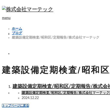
menu
ホーム
ブログ
建築設備定期検査/昭和区/定期報告/株式会社マーテック
建築設備定期検査/昭和区
建築設備定期検査/昭和区/定期報告/株式会
建築設備定期検査/昭和区/定期報告/株式会社マーテック
2024.12.22
トップページに戻る