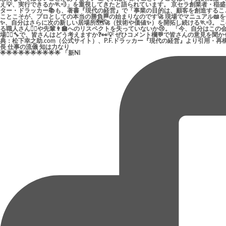
🌟🌟🌟🌟🌟🌟🌟🌟🌟🌟 「新NI