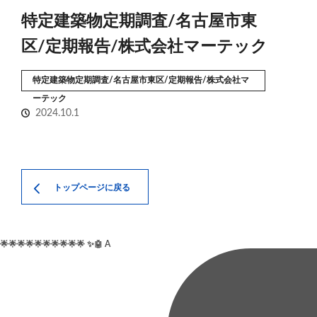
特定建築物定期調査/名古屋市東
区/定期報告/株式会社マーテック
特定建築物定期調査/名古屋市東区/定期報告/株式会社マ
ーテック
2024.10.1
トップページに戻る
🌟🌟🌟🌟🌟🌟🌟🌟🌟🌟 ✨🤖 A