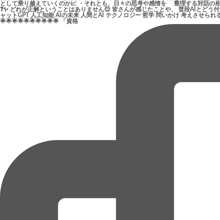
🌟🌟🌟🌟🌟🌟🌟🌟🌟🌟 「資格