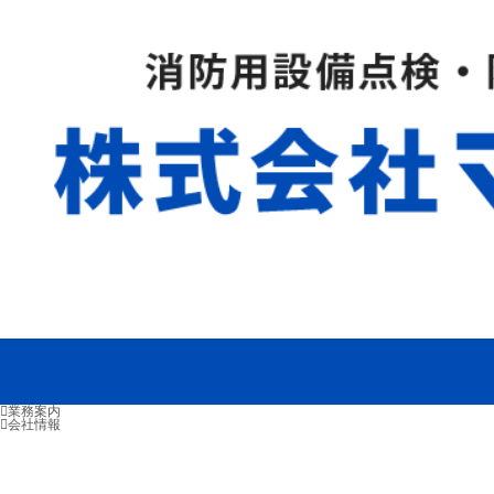
業務案内
会社情報