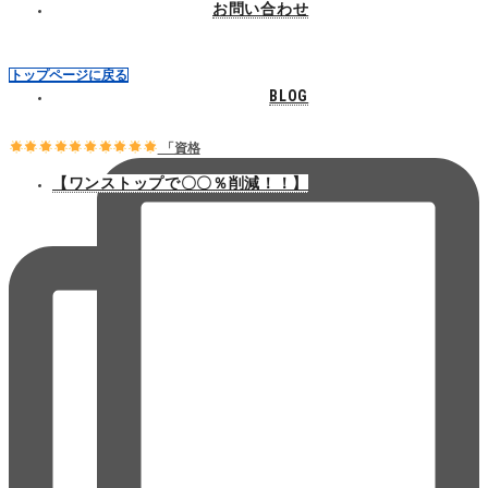
お問い合わせ
トップページに戻る
BLOG
「資格
【ワンストップで〇〇％削減！！】