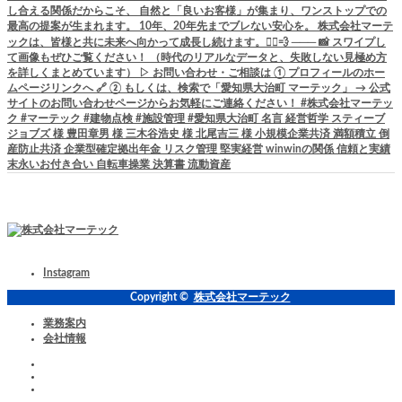
Instagram
Copyright ©
株式会社マーテック
業務案内
会社情報