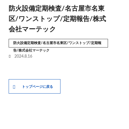
防火設備定期検査/名古屋市名東
区/ワンストップ/定期報告/株式
会社マーテック
防火設備定期検査/名古屋市名東区/ワンストップ/定期報
告/株式会社マーテック
2024.8.16
トップページに戻る