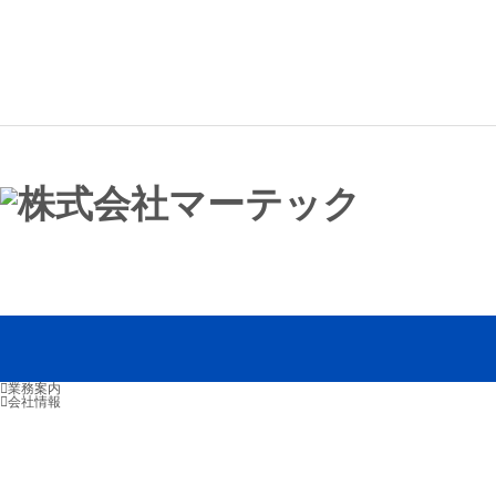
業務案内
会社情報