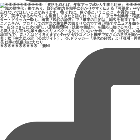
🌟🌟🌟🌟🌟🌟🌟🌟🌟🌟 「新NI