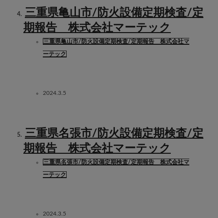
三重県亀山市/防火設備定期検査/定
期報告 株式会社マーテック
三重県亀山市/防火設備定期検査/定期報告 株式会社マ
ーテック
2024.3.5
三重県名張市/防火設備定期検査/定
期報告 株式会社マーテック
三重県名張市/防火設備定期検査/定期報告 株式会社マ
ーテック
2024.3.5