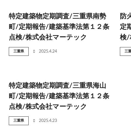
特定建築物定期調査/三重県南勢
防
町/定期報告/建築基準法第１２条
定
点検/株式会社マーテック
検
三重県
2025.4.24
三
特定建築物定期調査/三重県海山
町/定期報告/建築基準法第１２条
点検/株式会社マーテック
三重県
2025.4.23