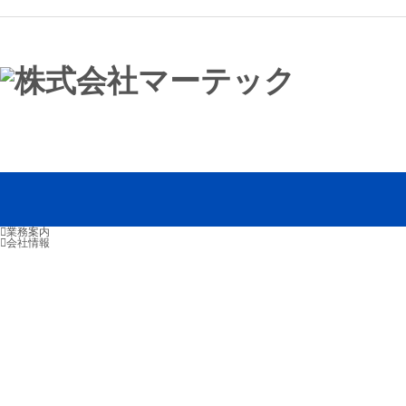
業務案内
会社情報