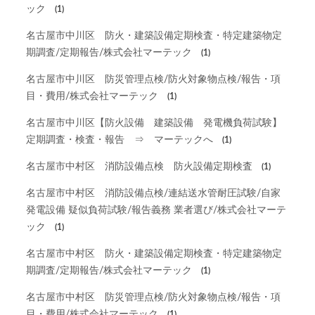
ック
(1)
名古屋市中川区 防火・建築設備定期検査・特定建築物定
期調査/定期報告/株式会社マーテック
(1)
名古屋市中川区 防災管理点検/防火対象物点検/報告・項
目・費用/株式会社マーテック
(1)
名古屋市中川区【防火設備 建築設備 発電機負荷試験】
定期調査・検査・報告 ⇒ マーテックへ
(1)
名古屋市中村区 消防設備点検 防火設備定期検査
(1)
名古屋市中村区 消防設備点検/連結送水管耐圧試験/自家
発電設備 疑似負荷試験/報告義務 業者選び/株式会社マーテ
ック
(1)
名古屋市中村区 防火・建築設備定期検査・特定建築物定
期調査/定期報告/株式会社マーテック
(1)
名古屋市中村区 防災管理点検/防火対象物点検/報告・項
目・費用/株式会社マーテック
(1)