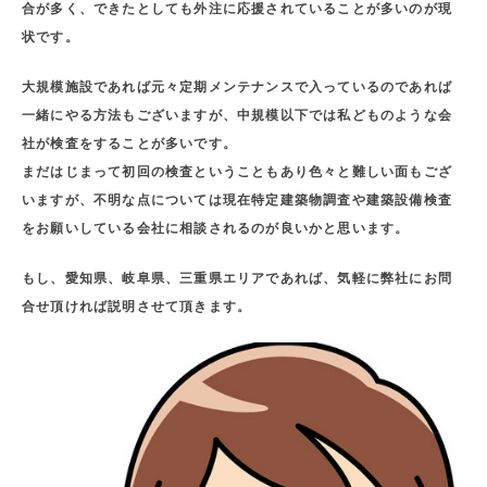
合が多く、できたとしても外注に応援されていることが多いのが現
状です。
大規模施設であれば元々定期メンテナンスで入っているのであれば
一緒にやる方法もございますが、中規模以下では私どものような会
社が検査をすることが多いです。
まだはじまって初回の検査ということもあり色々と難しい面もござ
いますが、不明な点については現在特定建築物調査や建築設備検査
をお願いしている会社に相談されるのが良いかと思います。
もし、愛知県、岐阜県、三重県エリアであれば、気軽に弊社にお問
合せ頂ければ説明させて頂きます。