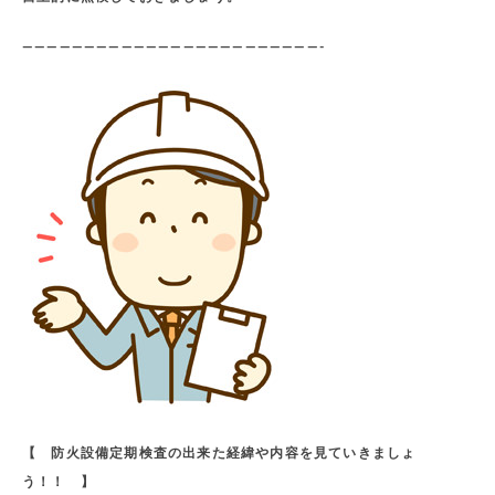
————————————————————————-
【 防火設備定期検査の出来た経緯や内容を見ていきましょ
う！！ 】