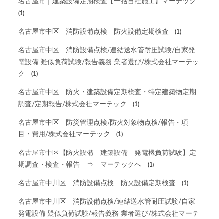
名古屋市｜建築設備定期検査【一括自社施工】マーテック
(1)
名古屋市中区 消防設備点検 防火設備定期検査
(1)
名古屋市中区 消防設備点検/連結送水管耐圧試験/自家発
電設備 疑似負荷試験/報告義務 業者選び/株式会社マーテッ
ク
(1)
名古屋市中区 防火・建築設備定期検査・特定建築物定期
調査/定期報告/株式会社マーテック
(1)
名古屋市中区 防災管理点検/防火対象物点検/報告・項
目・費用/株式会社マーテック
(1)
名古屋市中区【防火設備 建築設備 発電機負荷試験】定
期調査・検査・報告 ⇒ マーテックへ
(1)
名古屋市中川区 消防設備点検 防火設備定期検査
(1)
名古屋市中川区 消防設備点検/連結送水管耐圧試験/自家
発電設備 疑似負荷試験/報告義務 業者選び/株式会社マーテ