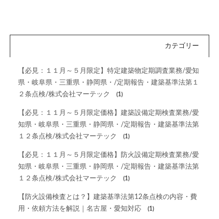
カテゴリー
【必見：１１月～５月限定】特定建築物定期調査業務/愛知
県・岐阜県・三重県・静岡県・/定期報告・建築基準法第１
２条点検/株式会社マーテック
(1)
【必見：１１月～５月限定価格】建築設備定期検査業務/愛
知県・岐阜県・三重県・静岡県・/定期報告・建築基準法第
１２条点検/株式会社マーテック
(1)
【必見：１１月～５月限定価格】防火設備定期検査業務/愛
知県・岐阜県・三重県・静岡県・/定期報告・建築基準法第
１２条点検/株式会社マーテック
(1)
【防火設備検査とは？】建築基準法第12条点検の内容・費
用・依頼方法を解説｜名古屋・愛知対応
(1)