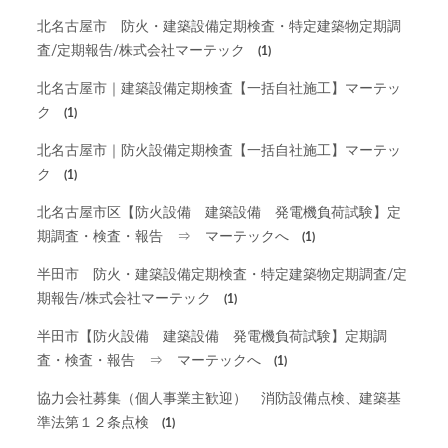
北名古屋市 防火・建築設備定期検査・特定建築物定期調
査/定期報告/株式会社マーテック
(1)
北名古屋市｜建築設備定期検査【一括自社施工】マーテッ
ク
(1)
北名古屋市｜防火設備定期検査【一括自社施工】マーテッ
ク
(1)
北名古屋市区【防火設備 建築設備 発電機負荷試験】定
期調査・検査・報告 ⇒ マーテックへ
(1)
半田市 防火・建築設備定期検査・特定建築物定期調査/定
期報告/株式会社マーテック
(1)
半田市【防火設備 建築設備 発電機負荷試験】定期調
査・検査・報告 ⇒ マーテックへ
(1)
協力会社募集（個人事業主歓迎） 消防設備点検、建築基
準法第１２条点検
(1)