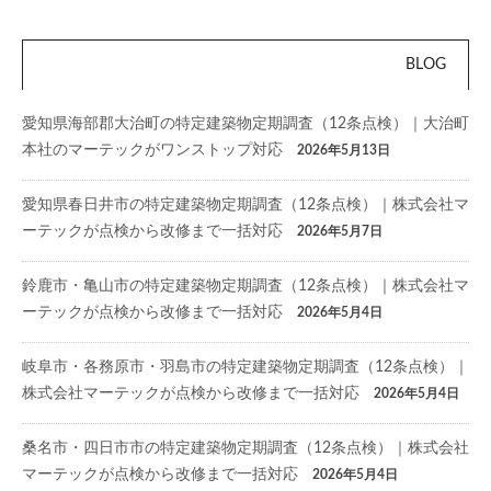
BLOG
愛知県海部郡大治町の特定建築物定期調査（12条点検）｜大治町
本社のマーテックがワンストップ対応
2026年5月13日
愛知県春日井市の特定建築物定期調査（12条点検）｜株式会社マ
ーテックが点検から改修まで一括対応
2026年5月7日
鈴鹿市・亀山市の特定建築物定期調査（12条点検）｜株式会社マ
ーテックが点検から改修まで一括対応
2026年5月4日
岐阜市・各務原市・羽島市の特定建築物定期調査（12条点検）｜
株式会社マーテックが点検から改修まで一括対応
2026年5月4日
桑名市・四日市市の特定建築物定期調査（12条点検）｜株式会社
マーテックが点検から改修まで一括対応
2026年5月4日