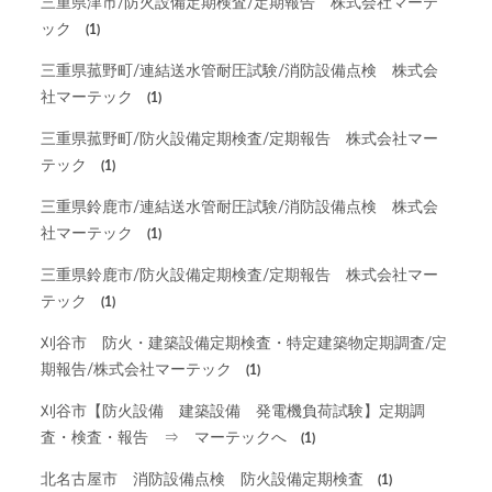
三重県津市/防火設備定期検査/定期報告 株式会社マーテ
ック
(1)
三重県菰野町/連結送水管耐圧試験/消防設備点検 株式会
社マーテック
(1)
三重県菰野町/防火設備定期検査/定期報告 株式会社マー
テック
(1)
三重県鈴鹿市/連結送水管耐圧試験/消防設備点検 株式会
社マーテック
(1)
三重県鈴鹿市/防火設備定期検査/定期報告 株式会社マー
テック
(1)
刈谷市 防火・建築設備定期検査・特定建築物定期調査/定
期報告/株式会社マーテック
(1)
刈谷市【防火設備 建築設備 発電機負荷試験】定期調
査・検査・報告 ⇒ マーテックへ
(1)
北名古屋市 消防設備点検 防火設備定期検査
(1)