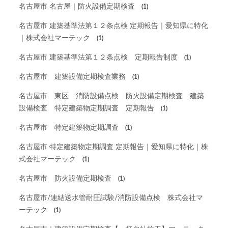
名古屋市 名古屋｜防火設備定期検査
(1)
名古屋市 建築基準法第１２条点検 定期報告｜愛知県に特化
｜株式会社マーテック
(1)
名古屋市 建築基準法第１２条点検 定期報告制度
(1)
名古屋市 建築設備定期検査業務
(1)
名古屋市 東区 消防設備点検 防火設備定期検査 建築
設備検査 特定建築物定期調査 定期報告
(1)
名古屋市 特定建築物定期調査
(1)
名古屋市 特定建築物定期調査 定期報告｜愛知県に特化｜株
式会社マーテック
(1)
名古屋市 防火設備定期検査
(1)
名古屋市/連結送水管耐圧試験/消防設備点検 株式会社マ
ーテック
(1)