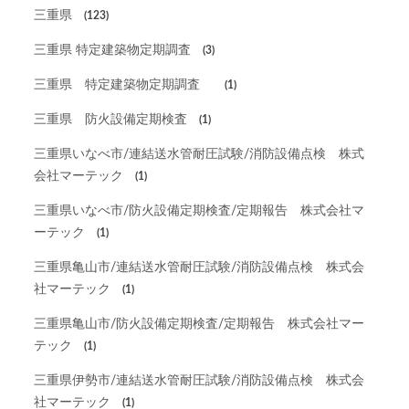
三重県
(123)
三重県 特定建築物定期調査
(3)
三重県 特定建築物定期調査
(1)
三重県 防火設備定期検査
(1)
三重県いなべ市/連結送水管耐圧試験/消防設備点検 株式
会社マーテック
(1)
三重県いなべ市/防火設備定期検査/定期報告 株式会社マ
ーテック
(1)
三重県亀山市/連結送水管耐圧試験/消防設備点検 株式会
社マーテック
(1)
三重県亀山市/防火設備定期検査/定期報告 株式会社マー
テック
(1)
三重県伊勢市/連結送水管耐圧試験/消防設備点検 株式会
社マーテック
(1)