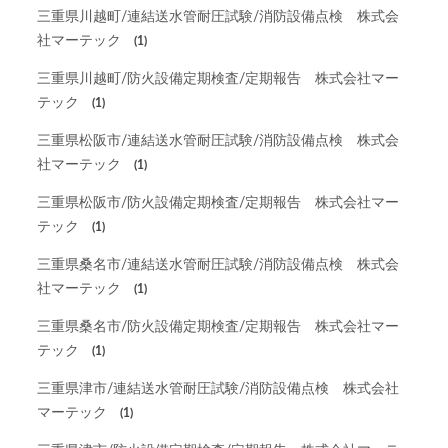
三重県川越町/連結送水管耐圧試験/消防設備点検 株式会
社マーテック
(1)
三重県川越町/防火設備定期検査/定期報告 株式会社マー
テック
(1)
三重県松阪市/連結送水管耐圧試験/消防設備点検 株式会
社マーテック
(1)
三重県松阪市/防火設備定期検査/定期報告 株式会社マー
テック
(1)
三重県桑名市/連結送水管耐圧試験/消防設備点検 株式会
社マーテック
(1)
三重県桑名市/防火設備定期検査/定期報告 株式会社マー
テック
(1)
三重県津市/連結送水管耐圧試験/消防設備点検 株式会社
マーテック
(1)