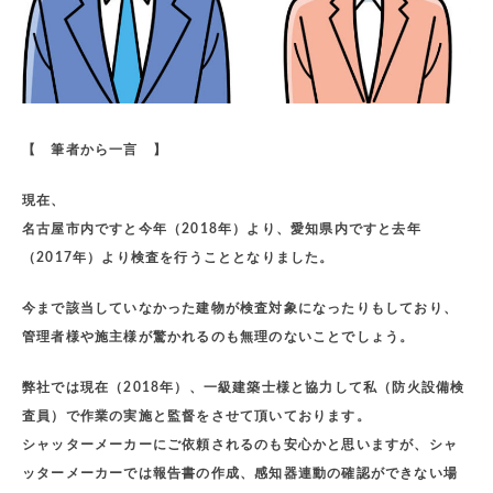
【 筆者から一言 】
現在、
名古屋市内ですと今年（2018年）より、愛知県内ですと去年
（2017年）より検査を行うこととなりました。
今まで該当していなかった建物が検査対象になったりもしており、
管理者様や施主様が驚かれるのも無理のないことでしょう。
弊社では現在（2018年）、一級建築士様と協力して私（防火設備検
査員）で作業の実施と監督をさせて頂いております。
シャッターメーカーにご依頼されるのも安心かと思いますが、シャ
ッターメーカーでは報告書の作成、感知器連動の確認ができない場