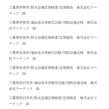
三重県伊勢市/防火設備定期検査/定期報告 株式会社マー
テック
(1)
三重県伊賀市/連結送水管耐圧試験/消防設備点検 株式会
社マーテック
(1)
三重県伊賀市/防火設備定期検査/定期報告 株式会社マー
テック
(1)
三重県名張市/連結送水管耐圧試験/消防設備点検 株式会
社マーテック
(1)
三重県名張市/防火設備定期検査/定期報告 株式会社マー
テック
(1)
三重県四日市市/連結送水管耐圧試験/消防設備点検 株式
会社マーテック
(1)
三重県四日市市/防火設備定期検査/定期報告 株式会社マ
ーテック
(1)