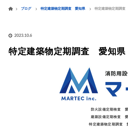
menu
ホーム
ブログ
特定建築物定期調査 愛知県
特定建築物定期調査
HOME
業務案内
2023.10.6
特定建築物定期調査 愛知県
防火設備定期検査 
建築設備定期検査 
特定建築物定期調査 