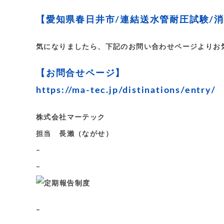
【愛知県春日井市/連結送水管耐圧試験/
気になりましたら、下記のお問い合わせページよりお
【お問合せページ】
https://ma-tec.jp/distinations/entry/
株式会社マーテック
担当 長瀨（ながせ）
–
–
–