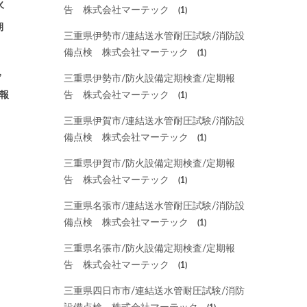
火
告 株式会社マーテック
(1)
期
三重県伊勢市/連結送水管耐圧試験/消防設
備点検 株式会社マーテック
(1)
,
三重県伊勢市/防火設備定期検査/定期報
期報
告 株式会社マーテック
(1)
三重県伊賀市/連結送水管耐圧試験/消防設
備点検 株式会社マーテック
(1)
三重県伊賀市/防火設備定期検査/定期報
告 株式会社マーテック
(1)
三重県名張市/連結送水管耐圧試験/消防設
備点検 株式会社マーテック
(1)
三重県名張市/防火設備定期検査/定期報
告 株式会社マーテック
(1)
三重県四日市市/連結送水管耐圧試験/消防