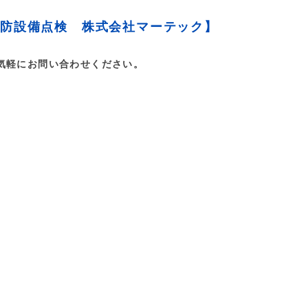
消防設備点検 株式会社マーテック】
気軽にお問い合わせください。