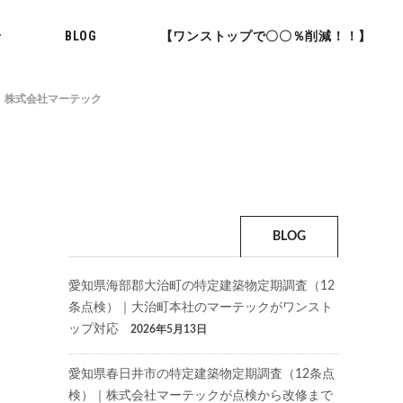
せ
BLOG
【ワンストップで〇〇％削減！！】
 株式会社マーテック
BLOG
愛知県海部郡大治町の特定建築物定期調査（12
条点検）｜大治町本社のマーテックがワンスト
ップ対応
2026年5月13日
愛知県春日井市の特定建築物定期調査（12条点
検）｜株式会社マーテックが点検から改修まで