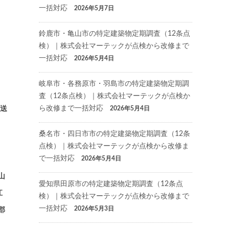
一括対応
2026年5月7日
鈴鹿市・亀山市の特定建築物定期調査（12条点
検）｜株式会社マーテックが点検から改修まで
一括対応
2026年5月4日
岐阜市・各務原市・羽島市の特定建築物定期調
査（12条点検）｜株式会社マーテックが点検か
ら改修まで一括対応
結送
2026年5月4日
桑名市・四日市市の特定建築物定期調査（12条
点検）｜株式会社マーテックが点検から改修ま
で一括対応
2026年5月4日
山
愛知県田原市の特定建築物定期調査（12条点
江
検）｜株式会社マーテックが点検から改修まで
一括対応
2026年5月3日
郡