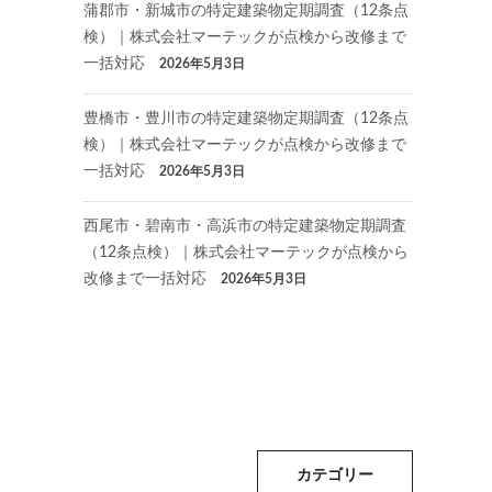
蒲郡市・新城市の特定建築物定期調査（12条点
検）｜株式会社マーテックが点検から改修まで
一括対応
2026年5月3日
豊橋市・豊川市の特定建築物定期調査（12条点
検）｜株式会社マーテックが点検から改修まで
一括対応
2026年5月3日
西尾市・碧南市・高浜市の特定建築物定期調査
（12条点検）｜株式会社マーテックが点検から
改修まで一括対応
2026年5月3日
カテゴリー