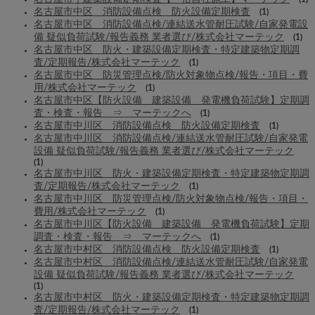
名古屋市中区 消防設備点検 防火設備定期検査
(1)
名古屋市中区 消防設備点検/連結送水管耐圧試験/自家発電設
備 疑似負荷試験/報告義務 業者選び/株式会社マーテック
(1)
名古屋市中区 防火・建築設備定期検査・特定建築物定期調
査/定期報告/株式会社マーテック
(1)
名古屋市中区 防災管理点検/防火対象物点検/報告・項目・費
用/株式会社マーテック
(1)
名古屋市中区【防火設備 建築設備 発電機負荷試験】定期調
査・検査・報告 ⇒ マーテックへ
(1)
名古屋市中川区 消防設備点検 防火設備定期検査
(1)
名古屋市中川区 消防設備点検/連結送水管耐圧試験/自家発電
設備 疑似負荷試験/報告義務 業者選び/株式会社マーテック
(1)
名古屋市中川区 防火・建築設備定期検査・特定建築物定期調
査/定期報告/株式会社マーテック
(1)
名古屋市中川区 防災管理点検/防火対象物点検/報告・項目・
費用/株式会社マーテック
(1)
名古屋市中川区【防火設備 建築設備 発電機負荷試験】定期
調査・検査・報告 ⇒ マーテックへ
(1)
名古屋市中村区 消防設備点検 防火設備定期検査
(1)
名古屋市中村区 消防設備点検/連結送水管耐圧試験/自家発電
設備 疑似負荷試験/報告義務 業者選び/株式会社マーテック
(1)
名古屋市中村区 防火・建築設備定期検査・特定建築物定期調
査/定期報告/株式会社マーテック
(1)