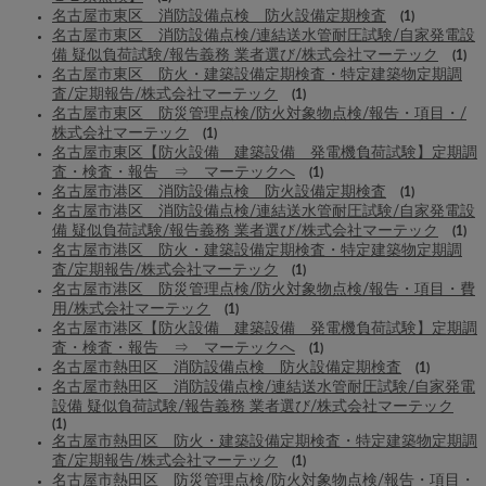
名古屋市東区 消防設備点検 防火設備定期検査
(1)
名古屋市東区 消防設備点検/連結送水管耐圧試験/自家発電設
備 疑似負荷試験/報告義務 業者選び/株式会社マーテック
(1)
名古屋市東区 防火・建築設備定期検査・特定建築物定期調
査/定期報告/株式会社マーテック
(1)
名古屋市東区 防災管理点検/防火対象物点検/報告・項目・/
株式会社マーテック
(1)
名古屋市東区【防火設備 建築設備 発電機負荷試験】定期調
査・検査・報告 ⇒ マーテックへ
(1)
名古屋市港区 消防設備点検 防火設備定期検査
(1)
名古屋市港区 消防設備点検/連結送水管耐圧試験/自家発電設
備 疑似負荷試験/報告義務 業者選び/株式会社マーテック
(1)
名古屋市港区 防火・建築設備定期検査・特定建築物定期調
査/定期報告/株式会社マーテック
(1)
名古屋市港区 防災管理点検/防火対象物点検/報告・項目・費
用/株式会社マーテック
(1)
名古屋市港区【防火設備 建築設備 発電機負荷試験】定期調
査・検査・報告 ⇒ マーテックへ
(1)
名古屋市熱田区 消防設備点検 防火設備定期検査
(1)
名古屋市熱田区 消防設備点検/連結送水管耐圧試験/自家発電
設備 疑似負荷試験/報告義務 業者選び/株式会社マーテック
(1)
名古屋市熱田区 防火・建築設備定期検査・特定建築物定期調
査/定期報告/株式会社マーテック
(1)
名古屋市熱田区 防災管理点検/防火対象物点検/報告・項目・