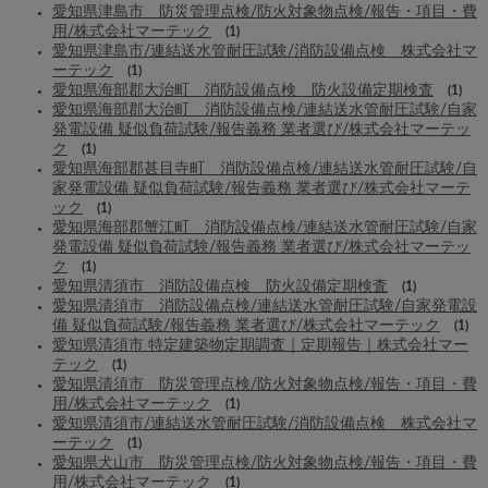
愛知県津島市 防災管理点検/防火対象物点検/報告・項目・費
用/株式会社マーテック
(1)
愛知県津島市/連結送水管耐圧試験/消防設備点検 株式会社マ
ーテック
(1)
愛知県海部郡大治町 消防設備点検 防火設備定期検査
(1)
愛知県海部郡大治町 消防設備点検/連結送水管耐圧試験/自家
発電設備 疑似負荷試験/報告義務 業者選び/株式会社マーテッ
ク
(1)
愛知県海部郡甚目寺町 消防設備点検/連結送水管耐圧試験/自
家発電設備 疑似負荷試験/報告義務 業者選び/株式会社マーテ
ック
(1)
愛知県海部郡蟹江町 消防設備点検/連結送水管耐圧試験/自家
発電設備 疑似負荷試験/報告義務 業者選び/株式会社マーテッ
ク
(1)
愛知県清須市 消防設備点検 防火設備定期検査
(1)
愛知県清須市 消防設備点検/連結送水管耐圧試験/自家発電設
備 疑似負荷試験/報告義務 業者選び/株式会社マーテック
(1)
愛知県清須市 特定建築物定期調査｜定期報告｜株式会社マー
テック
(1)
愛知県清須市 防災管理点検/防火対象物点検/報告・項目・費
用/株式会社マーテック
(1)
愛知県清須市/連結送水管耐圧試験/消防設備点検 株式会社マ
ーテック
(1)
愛知県犬山市 防災管理点検/防火対象物点検/報告・項目・費
用/株式会社マーテック
(1)