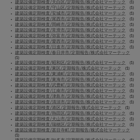
建築設備定期検査/天白区/定期報告/株式会社マーテック
(1)
建築設備定期検査/守山区/定期報告/株式会社マーテック
(1)
建築設備定期検査/安城市/定期報告/株式会社マーテック
(1)
建築設備定期検査/尾西市/定期報告/株式会社マーテック
(1)
建築設備定期検査/岡崎市/定期報告/株式会社マーテック
(1)
建築設備定期検査/常滑市/定期報告/株式会社マーテック
(1)
建築設備定期検査/弥富市/定期報告/株式会社マーテック
(1)
建築設備定期検査/愛西市/定期報告/株式会社マーテック
(1)
建築設備定期検査/日進市/定期報告/株式会社マーテック
(1)
建築設備定期検査/春日井市/定期報告/株式会社マーテック
(1)
建築設備定期検査/昭和区/定期報告/株式会社マーテック
(1)
建築設備定期検査/東区/定期報告/株式会社マーテック
(1)
建築設備定期検査/東浦町/定期報告/株式会社マーテック
(1)
建築設備定期検査/東海市/定期報告/株式会社マーテック
(1)
建築設備定期検査/武豊町/定期報告/株式会社マーテック
(1)
建築設備定期検査/江南市/定期報告/株式会社マーテック
(1)
建築設備定期検査/津島市/定期報告/株式会社マーテック
(1)
建築設備定期検査/清須市/定期報告/株式会社マーテック
(1)
建築設備定期検査/港区/定期報告/株式会社マーテック
(1)
建築設備定期検査/熱田区/定期報告/株式会社マーテック
(1)
建築設備定期検査/犬山市/定期報告/株式会社マーテック
(1)
建築設備定期検査/瑞穂区/定期報告/株式会社マーテック
(1)
建築設備定期検査/甚目寺町/定期報告/株式会社マーテック
(1)