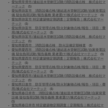
愛知県常滑市/連結送水管耐圧試験/消防設備点検 株式会社マ
ーテック
(1)
愛知県弥富市 消防設備点検/連結送水管耐圧試験/自家発電設
備 疑似負荷試験/報告義務 業者選び/株式会社マーテック
(1)
愛知県弥富市 特定建築物定期調査｜定期報告｜株式会社マー
テック
(1)
愛知県弥富市 防災管理点検/防火対象物点検/報告・項目・費
用/株式会社マーテック
(1)
愛知県弥富市/連結送水管耐圧試験/消防設備点検 株式会社マ
ーテック
(1)
愛知県愛西市 消防設備点検 防火設備定期検査
(1)
愛知県愛西市 消防設備点検/連結送水管耐圧試験/自家発電設
備 疑似負荷試験/報告義務 業者選び/株式会社マーテック
(1)
愛知県愛西市 特定建築物定期調査｜定期報告｜株式会社マー
テック
(1)
愛知県愛西市 防災管理点検/防火対象物点検/報告・項目・費
用/株式会社マーテック
(1)
愛知県愛西市/連結送水管耐圧試験/消防設備点検 株式会社マ
ーテック
(1)
愛知県日進市 防災管理点検/防火対象物点検/報告・項目・費
用/株式会社マーテック
(1)
愛知県春日井市 消防設備点検/連結送水管耐圧試験/自家発電
設備 疑似負荷試験/報告義務 業者選び/株式会社マーテック
(1)
愛知県春日井市 特定建築物定期調査｜定期報告｜株式会社マ