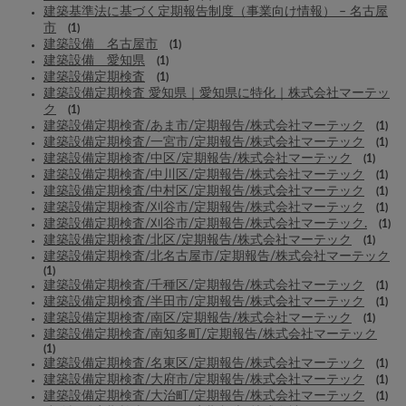
建築基準法に基づく定期報告制度（事業向け情報） – 名古屋
市
(1)
建築設備 名古屋市
(1)
建築設備 愛知県
(1)
建築設備定期検査
(1)
建築設備定期検査 愛知県｜愛知県に特化｜株式会社マーテッ
ク
(1)
建築設備定期検査/あま市/定期報告/株式会社マーテック
(1)
建築設備定期検査/一宮市/定期報告/株式会社マーテック
(1)
建築設備定期検査/中区/定期報告/株式会社マーテック
(1)
建築設備定期検査/中川区/定期報告/株式会社マーテック
(1)
建築設備定期検査/中村区/定期報告/株式会社マーテック
(1)
建築設備定期検査/刈谷市/定期報告/株式会社マーテック
(1)
建築設備定期検査/刈谷市/定期報告/株式会社マーテック.
(1)
建築設備定期検査/北区/定期報告/株式会社マーテック
(1)
建築設備定期検査/北名古屋市/定期報告/株式会社マーテック
(1)
建築設備定期検査/千種区/定期報告/株式会社マーテック
(1)
建築設備定期検査/半田市/定期報告/株式会社マーテック
(1)
建築設備定期検査/南区/定期報告/株式会社マーテック
(1)
建築設備定期検査/南知多町/定期報告/株式会社マーテック
(1)
建築設備定期検査/名東区/定期報告/株式会社マーテック
(1)
建築設備定期検査/大府市/定期報告/株式会社マーテック
(1)
建築設備定期検査/大治町/定期報告/株式会社マーテック
(1)