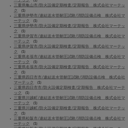
ーテック
(1)
三重県亀山市/防火設備定期検査/定期報告 株式会社マーテッ
ク
(1)
三重県伊勢市/連結送水管耐圧試験/消防設備点検 株式会社マ
ーテック
(1)
三重県伊勢市/防火設備定期検査/定期報告 株式会社マーテッ
ク
(1)
三重県伊賀市/連結送水管耐圧試験/消防設備点検 株式会社マ
ーテック
(1)
三重県伊賀市/防火設備定期検査/定期報告 株式会社マーテッ
ク
(1)
三重県名張市/連結送水管耐圧試験/消防設備点検 株式会社マ
ーテック
(1)
三重県名張市/防火設備定期検査/定期報告 株式会社マーテッ
ク
(1)
三重県四日市市/連結送水管耐圧試験/消防設備点検 株式会社
マーテック
(1)
三重県四日市市/防火設備定期検査/定期報告 株式会社マーテ
ック
(1)
三重県川越町/連結送水管耐圧試験/消防設備点検 株式会社マ
ーテック
(1)
三重県川越町/防火設備定期検査/定期報告 株式会社マーテッ
ク
(1)
三重県松阪市/連結送水管耐圧試験/消防設備点検 株式会社マ
ーテック
(1)