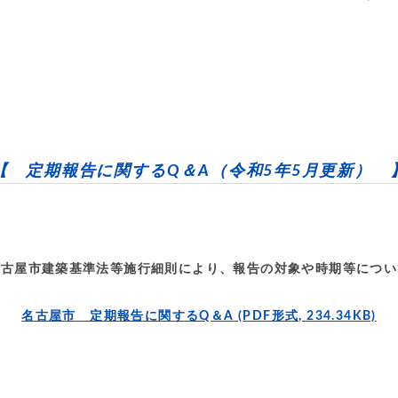
【 定期報告に関するQ＆A（令和5年5月更新） 
名古屋市建築基準法等施行細則により、報告の対象や時期等につい
名古屋市 定期報告に関するQ＆A
(PDF形式, 234.34KB)