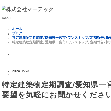
menu
ホーム
ブログ
特定建築物定期調査/愛知県一宮市/ワンストップ/定期報告/
特定建築物定期調査/愛知県一宮市/ワンストップ/定期報告/
2024.06.28
特定建築物定期調査/愛知県一
要望を気軽にお聞かせくださ