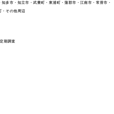
・知多市・知立市・武豊町・東浦町・蒲郡市・江南市・常滑市・
町・その他周辺
定期調査