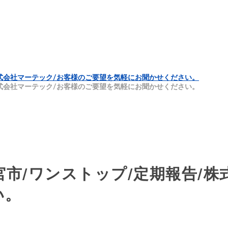
株式会社マーテック/お客様のご要望を気軽にお聞かせください。
株式会社マーテック/お客様のご要望を気軽にお聞かせください。
宮市/ワンストップ/定期報告/株
い。