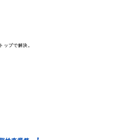
トップで解決。