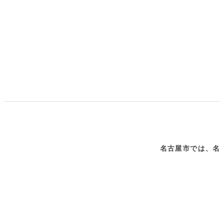
名古屋市では、