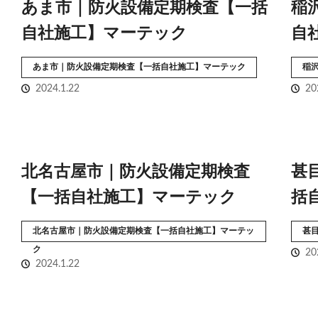
あま市｜防火設備定期検査【一括
稲
自社施工】マーテック
自
あま市｜防火設備定期検査【一括自社施工】マーテック
稲
2024.1.22
20
北名古屋市｜防火設備定期検査
甚
【一括自社施工】マーテック
括
北名古屋市｜防火設備定期検査【一括自社施工】マーテッ
甚
ク
20
2024.1.22