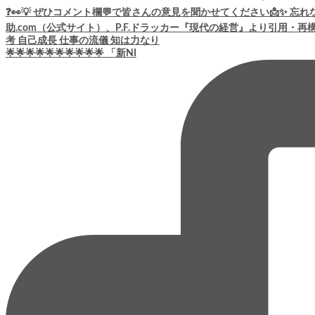
🌟🌟🌟🌟🌟🌟🌟🌟🌟🌟 「新NI