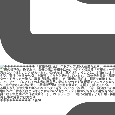
🌟🌟🌟🌟🌟🌟🌟🌟🌟🌟 「新NI