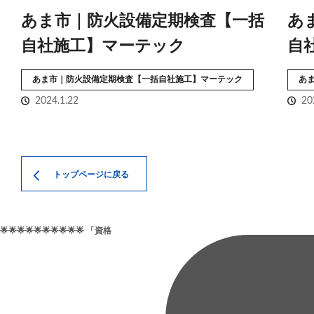
あま市｜防火設備定期検査【一括
あ
自社施工】マーテック
自
あま市｜防火設備定期検査【一括自社施工】マーテック
あ
2024.1.22
20
トップページに戻る
🌟🌟🌟🌟🌟🌟🌟🌟🌟🌟 「資格