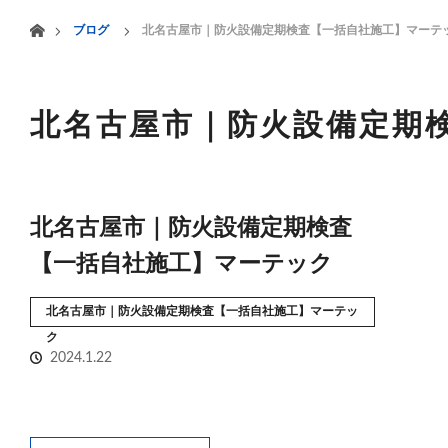
menu
ホーム
ブログ
北名古屋市｜防火設備定期検査【一括自社施工】マーテ
HOME
業務案内
北名古屋市｜防火設備定期
北名古屋市｜防火設備定期検査
【一括自社施工】マーテック
北名古屋市｜防火設備定期検査【一括自社施工】マーテッ
ク
2024.1.22