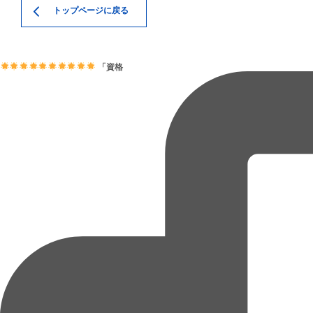
トップページに戻る
「資格