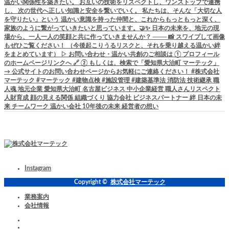
Instagram
Copyright ©
株式会社マーテック
業務案内
会社情報