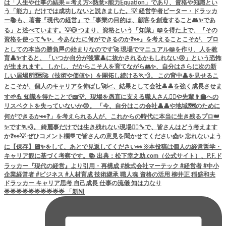
🌟🌟🌟🌟🌟🌟🌟🌟🌟🌟 「新NI