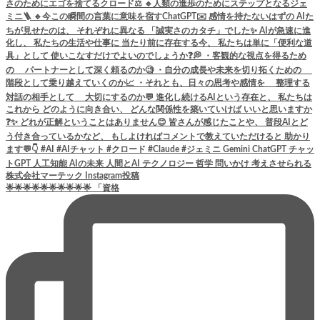
🌟🌟🌟🌟🌟🌟🌟🌟🌟🌟 「資格