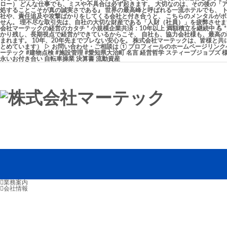
業務案内
会社情報