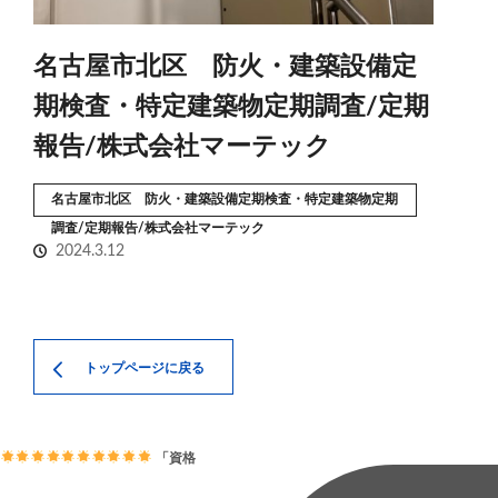
名古屋市北区 防火・建築設備定
期検査・特定建築物定期調査/定期
報告/株式会社マーテック
名古屋市北区 防火・建築設備定期検査・特定建築物定期
調査/定期報告/株式会社マーテック
2024.3.12
トップページに戻る
「資格