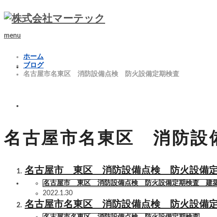
menu
ホーム
ブログ
名古屋市名東区 消防設備点検 防火設備定期検査
名古屋市名東区 消防設
名古屋市 東区 消防設備点検 防火設備
名古屋市 東区 消防設備点検 防火設備定期検査 建
2022.1.30
名古屋市名東区 消防設備点検 防火設備