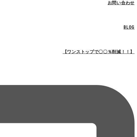
お問い合わせ
BLOG
【ワンストップで〇〇％削減！！】