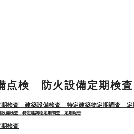
備点検 防火設備定期検査
定期検査 建築設備検査 特定建築物定期調査 定
築設備検査 特定建築物定期調査 定期報告
定期検査