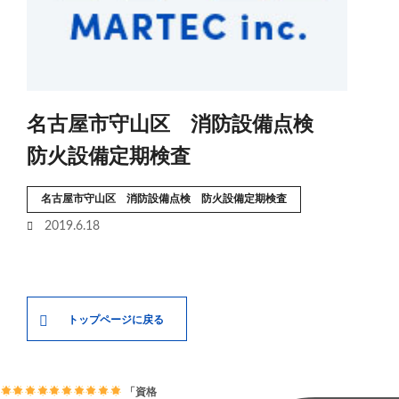
名古屋市守山区 消防設備点検
防火設備定期検査
名古屋市守山区 消防設備点検 防火設備定期検査
2019.6.18
トップページに戻る
「資格