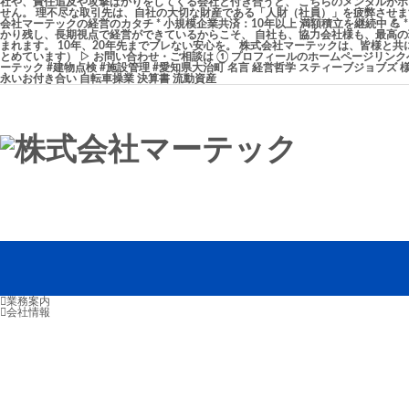
業務案内
会社情報