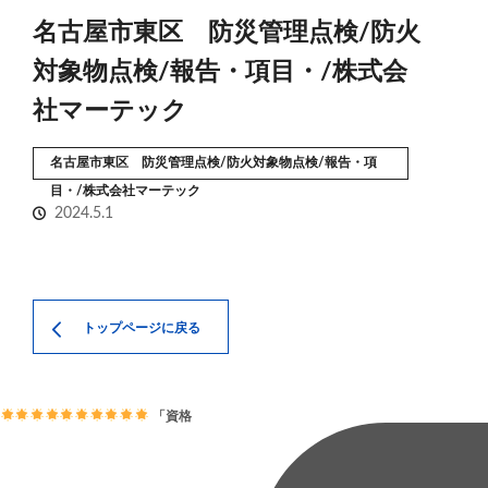
名古屋市東区 防災管理点検/防火
対象物点検/報告・項目・/株式会
社マーテック
名古屋市東区 防災管理点検/防火対象物点検/報告・項
目・/株式会社マーテック
2024.5.1
トップページに戻る
「資格