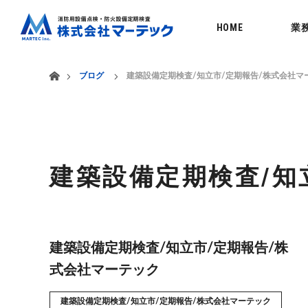
menu
HOME
業
ホーム
ブログ
建築設備定期検査/知立市/定期報告/株式会社マ
建築設備定期検査/知
建築設備定期検査/知立市/定期報告/株
式会社マーテック
建築設備定期検査/知立市/定期報告/株式会社マーテック