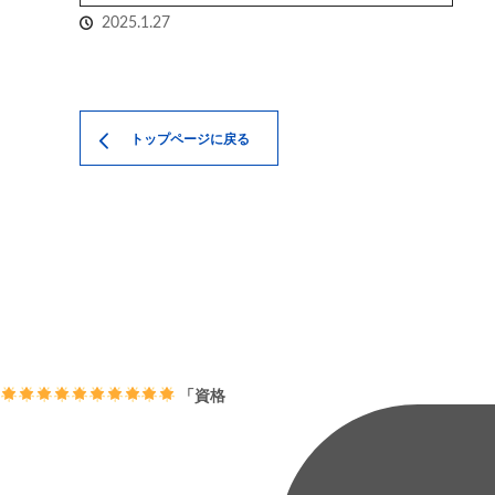
2025.1.27
トップページに戻る
「資格