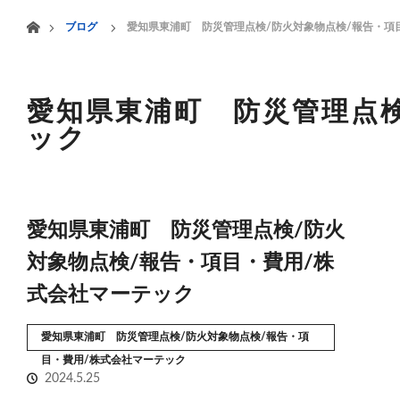
menu
ホーム
ブログ
愛知県東浦町 防災管理点検/防火対象物点検/報告・項
HOME
業務案内
愛知県東浦町 防災管理点検
ック
愛知県東浦町 防災管理点検/防火
対象物点検/報告・項目・費用/株
式会社マーテック
愛知県東浦町 防災管理点検/防火対象物点検/報告・項
目・費用/株式会社マーテック
2024.5.25