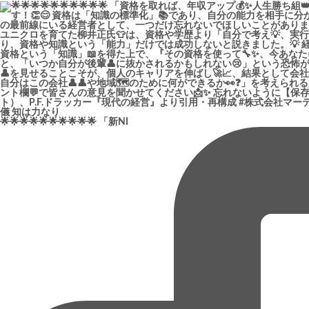
🌟🌟🌟🌟🌟🌟🌟🌟🌟🌟 「新NI