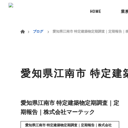
menu
HOME
業
ホーム
ブログ
愛知県江南市 特定建築物定期調査｜定期報告｜
愛知県江南市 特定
愛知県江南市 特定建築物定期調査｜定
期報告｜株式会社マーテック
愛知県江南市 特定建築物定期調査｜定期報告｜株式会社