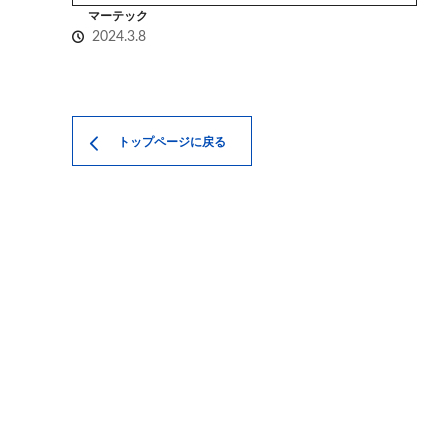
マーテック
2024.3.8
トップページに戻る