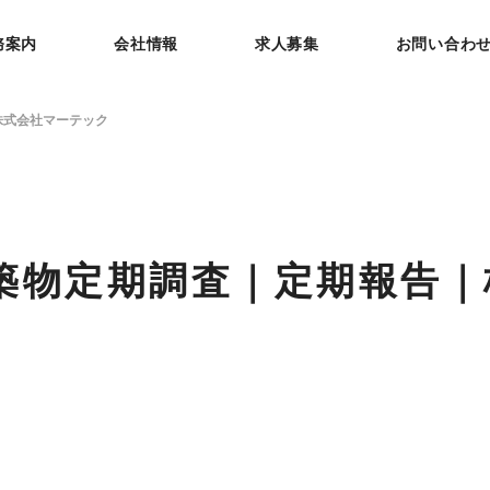
務案内
会社情報
求人募集
お問い合わ
株式会社マーテック
建築物定期調査｜定期報告