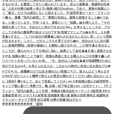
🌟🌟🌟🌟🌟🌟🌟🌟🌟🌟 「新NI