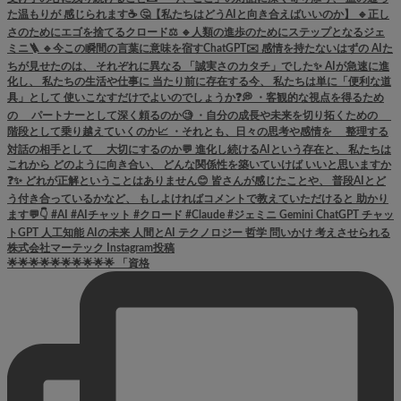
🌟🌟🌟🌟🌟🌟🌟🌟🌟🌟 「資格