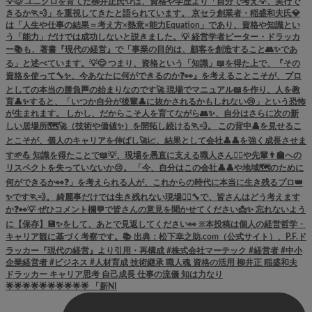
🌟🌟🌟🌟🌟🌟🌟🌟🌟🌟 「新NI