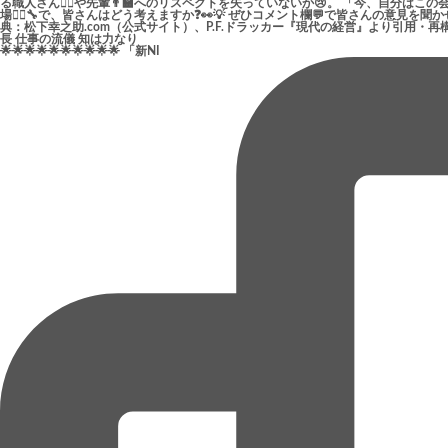
🌟🌟🌟🌟🌟🌟🌟🌟🌟🌟 「新NI