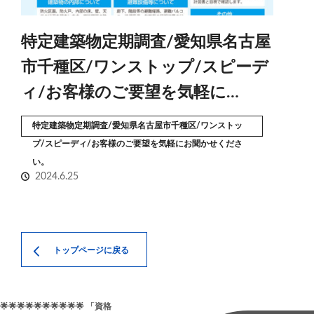
特定建築物定期調査/愛知県名古屋
市千種区/ワンストップ/スピーデ
ィ/お客様のご要望を気軽に…
特定建築物定期調査/愛知県名古屋市千種区/ワンストッ
プ/スピーディ/お客様のご要望を気軽にお聞かせくださ
い。
2024.6.25
トップページに戻る
🌟🌟🌟🌟🌟🌟🌟🌟🌟🌟 「資格