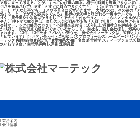
業務案内
会社情報