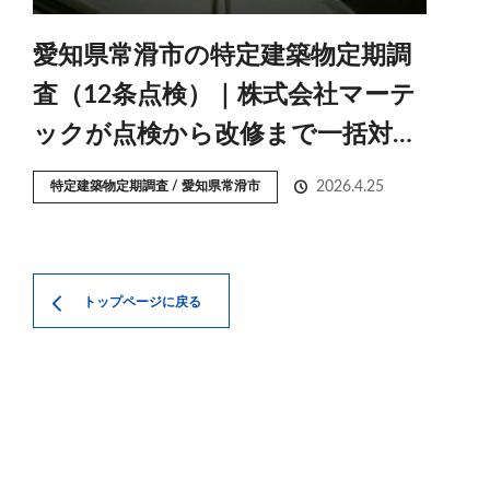
愛知県常滑市の特定建築物定期調
査（12条点検）｜株式会社マーテ
ックが点検から改修まで一括対…
特定建築物定期調査 / 愛知県常滑市
2026.4.25
トップページに戻る