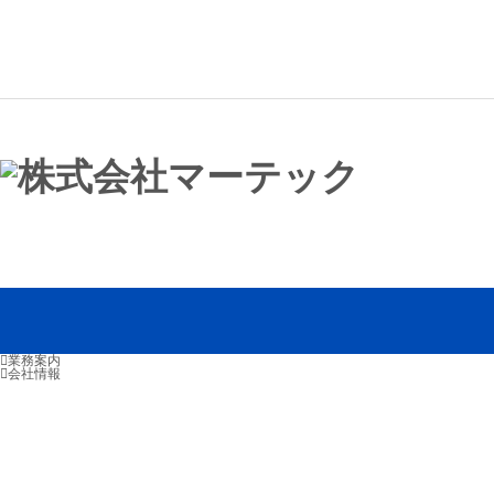
業務案内
会社情報