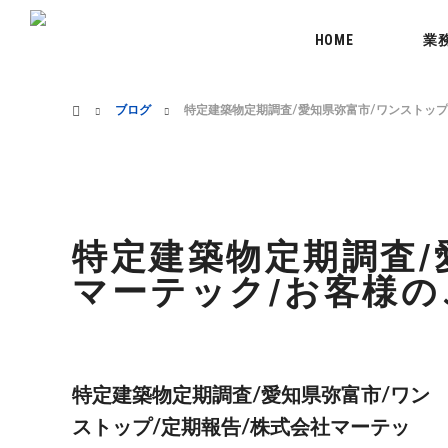
menu
HOME
業
ホーム
ブログ
特定建築物定期調査/愛知県弥富市/ワンストッ
特定建築物定期調査/
マーテック/お客様
特定建築物定期調査/愛知県弥富市/ワン
ストップ/定期報告/株式会社マーテッ