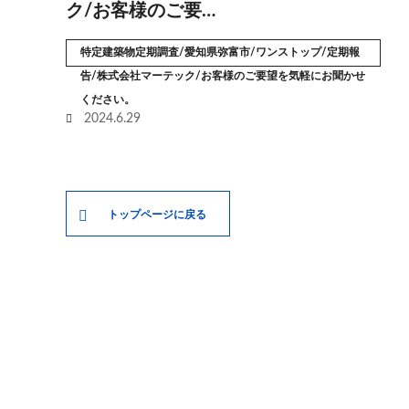
ク/お客様のご要…
特定建築物定期調査/愛知県弥富市/ワンストップ/定期報
告/株式会社マーテック/お客様のご要望を気軽にお聞かせ
ください。
2024.6.29
トップページに戻る