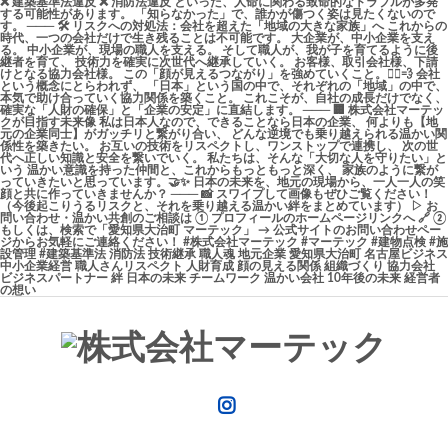
Instagram