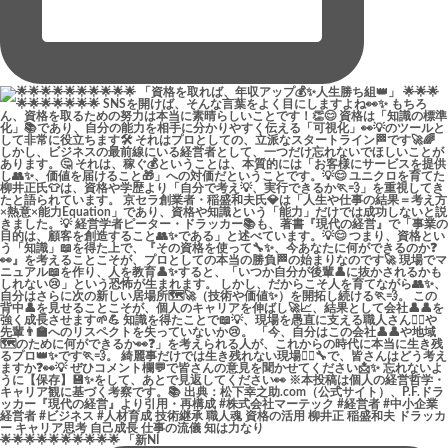
🌟🌟🌟🌟🌟🌟🌟🌟🌟🌟 「新NI