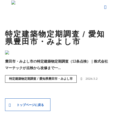
ホーム
ブログ
特定建築物定期調査 / 愛知県豊田市・みよし市
特定建築物定期調査 / 愛知
県豊田市・みよし市
豊田市・みよし市の特定建築物定期調査（12条点検）｜株式会社
マーテックが点検から改修まで一…
特定建築物定期調査 / 愛知県豊田市・みよし市
2026.5.2
トップページに戻る