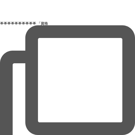
🌟🌟🌟🌟🌟🌟🌟🌟🌟🌟 「資格