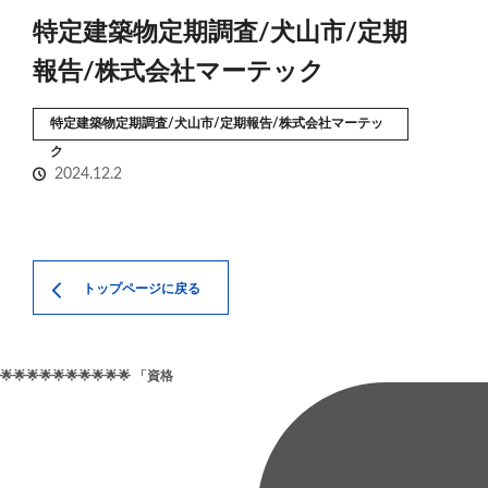
特定建築物定期調査/犬山市/定期
報告/株式会社マーテック
特定建築物定期調査/犬山市/定期報告/株式会社マーテッ
ク
2024.12.2
トップページに戻る
🌟🌟🌟🌟🌟🌟🌟🌟🌟🌟 「資格