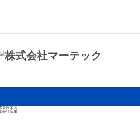
業務案内
会社情報