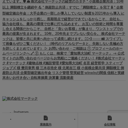
Instagram
Copyright ©
株式会社マーテック
業務案内
会社情報
PAGE TOP