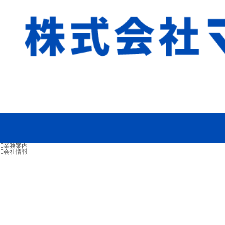
業務案内
会社情報