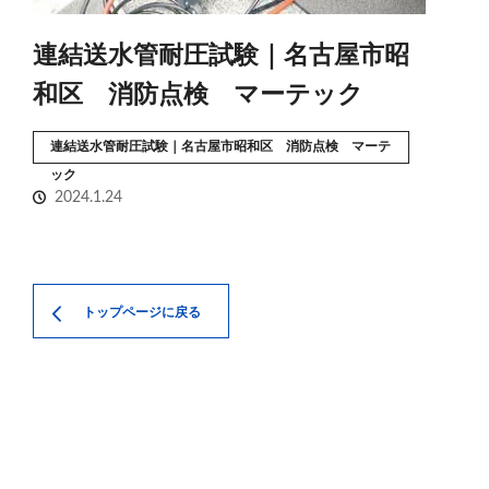
連結送水管耐圧試験｜名古屋市昭
和区 消防点検 マーテック
連結送水管耐圧試験｜名古屋市昭和区 消防点検 マーテ
ック
2024.1.24
トップページに戻る