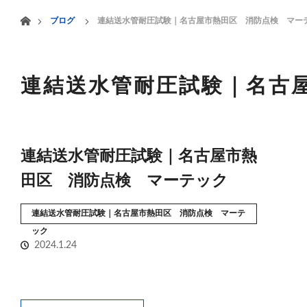
menu
ホーム
ブログ
連結送水管耐圧試験｜名古屋市熱田区 消防点検 マー
HOME
業務案内
連結送水管耐圧試験｜名古
連結送水管耐圧試験｜名古屋市熱
田区 消防点検 マーテック
連結送水管耐圧試験｜名古屋市熱田区 消防点検 マーテ
ック
2024.1.24