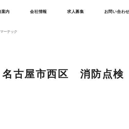
務案内
会社情報
求人募集
お問い合わ
マーテック
｜名古屋市西区 消防点検