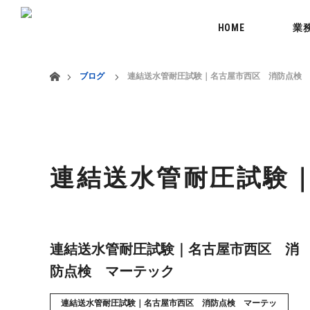
menu
HOME
業
ホーム
ブログ
連結送水管耐圧試験｜名古屋市西区 消防点検 
連結送水管耐圧試験
連結送水管耐圧試験｜名古屋市西区 消
防点検 マーテック
連結送水管耐圧試験｜名古屋市西区 消防点検 マーテッ