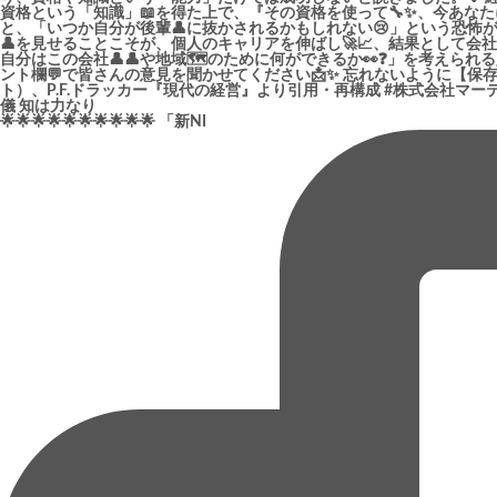
🌟🌟🌟🌟🌟🌟🌟🌟🌟🌟 「新NI