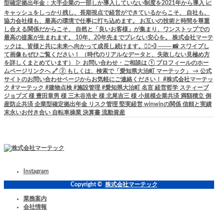
Instagram
Copyright ©
株式会社マーテック
業務案内
会社情報