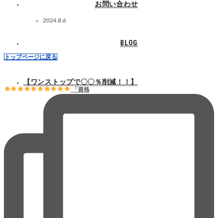
お問い合わせ
2024.8.6
BLOG
トップページに戻る
【ワンストップで〇〇％削減！！】
「資格