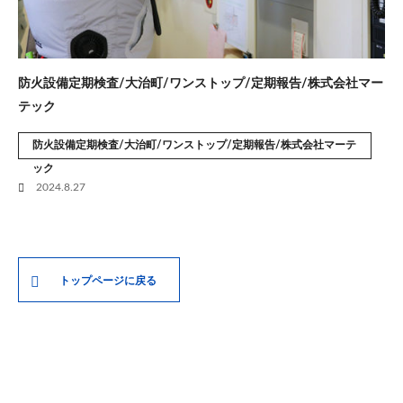
防火設備定期検査/大治町/ワンストップ/定期報告/株式会社マー
テック
防火設備定期検査/大治町/ワンストップ/定期報告/株式会社マーテ
ック
2024.8.27
トップページに戻る