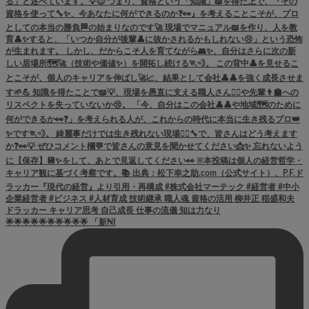
🌟🌟🌟🌟🌟🌟🌟🌟🌟🌟 「新NI