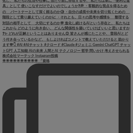
🌟🌟🌟🌟🌟🌟🌟🌟🌟🌟 「資格