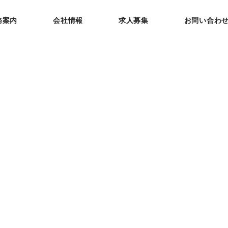
務案内
会社情報
求人募集
お問い合わ