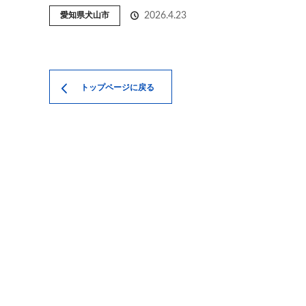
愛知県犬山市
2026.4.23
トップページに戻る