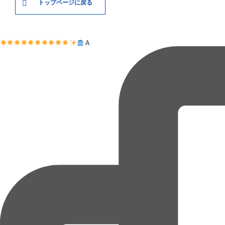
トップページに戻る
A