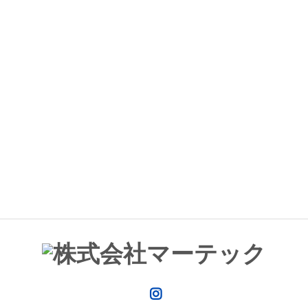
Instagram