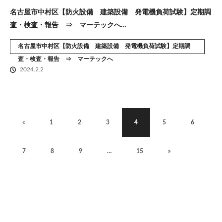
名古屋市中村区【防火設備 建築設備 発電機負荷試験】定期調
査・検査・報告 ⇒ マーテックへ…
名古屋市中村区【防火設備 建築設備 発電機負荷試験】定期調
査・検査・報告 ⇒ マーテックへ
2024.2.2
«
1
2
3
4
5
6
7
8
9
…
15
»