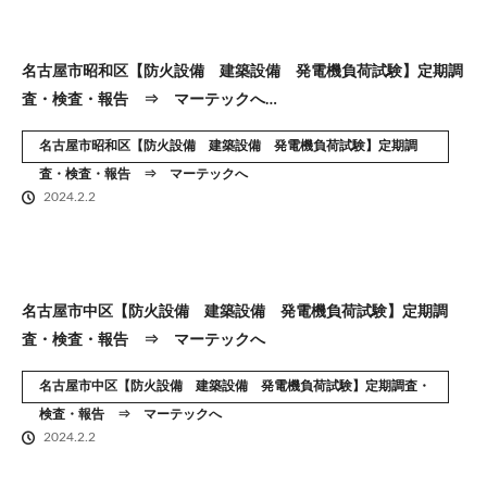
名古屋市昭和区【防火設備 建築設備 発電機負荷試験】定期調
査・検査・報告 ⇒ マーテックへ…
名古屋市昭和区【防火設備 建築設備 発電機負荷試験】定期調
査・検査・報告 ⇒ マーテックへ
2024.2.2
名古屋市中区【防火設備 建築設備 発電機負荷試験】定期調
査・検査・報告 ⇒ マーテックへ
名古屋市中区【防火設備 建築設備 発電機負荷試験】定期調査・
検査・報告 ⇒ マーテックへ
2024.2.2