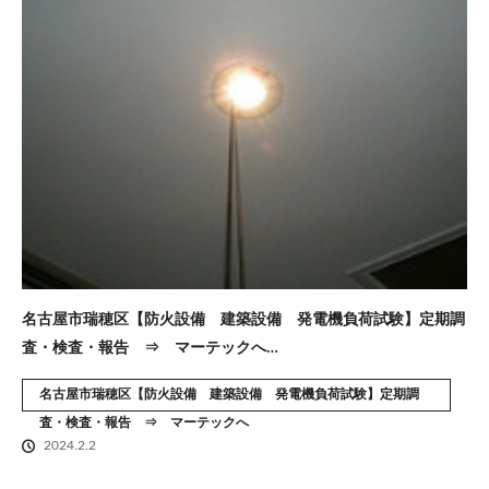
名古屋市瑞穂区【防火設備 建築設備 発電機負荷試験】定期調
査・検査・報告 ⇒ マーテックへ…
名古屋市瑞穂区【防火設備 建築設備 発電機負荷試験】定期調
査・検査・報告 ⇒ マーテックへ
2024.2.2