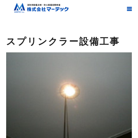
ホーム
スプリンクラー設備工事
スプリンクラー設備工事