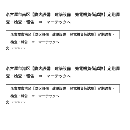
名古屋市南区【防火設備 建築設備 発電機負荷試験】定期調
査・検査・報告 ⇒ マーテックへ
名古屋市南区【防火設備 建築設備 発電機負荷試験】定期調査・
検査・報告 ⇒ マーテックへ
2024.2.2
名古屋市港区【防火設備 建築設備 発電機負荷試験】定期調
査・検査・報告 ⇒ マーテックへ
名古屋市港区【防火設備 建築設備 発電機負荷試験】定期調査・
検査・報告 ⇒ マーテックへ
2024.2.2