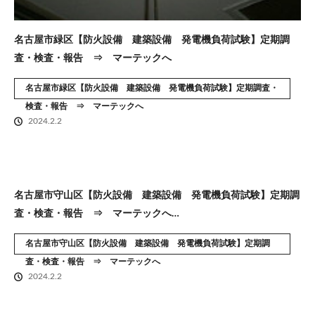
名古屋市緑区【防火設備 建築設備 発電機負荷試験】定期調
査・検査・報告 ⇒ マーテックへ
名古屋市緑区【防火設備 建築設備 発電機負荷試験】定期調査・
検査・報告 ⇒ マーテックへ
2024.2.2
名古屋市守山区【防火設備 建築設備 発電機負荷試験】定期調
査・検査・報告 ⇒ マーテックへ…
名古屋市守山区【防火設備 建築設備 発電機負荷試験】定期調
査・検査・報告 ⇒ マーテックへ
2024.2.2