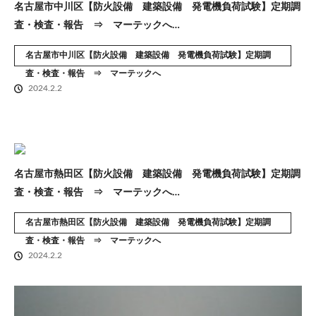
名古屋市中川区【防火設備 建築設備 発電機負荷試験】定期調
査・検査・報告 ⇒ マーテックへ…
名古屋市中川区【防火設備 建築設備 発電機負荷試験】定期調
査・検査・報告 ⇒ マーテックへ
2024.2.2
名古屋市熱田区【防火設備 建築設備 発電機負荷試験】定期調
査・検査・報告 ⇒ マーテックへ…
名古屋市熱田区【防火設備 建築設備 発電機負荷試験】定期調
査・検査・報告 ⇒ マーテックへ
2024.2.2