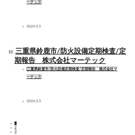
ーテック
2024.3.5
三重県鈴鹿市/防火設備定期検査/定
期報告 株式会社マーテック
三重県鈴鹿市/防火設備定期検査/定期報告 株式会社マ
ーテック
2024.3.5
1
2
3