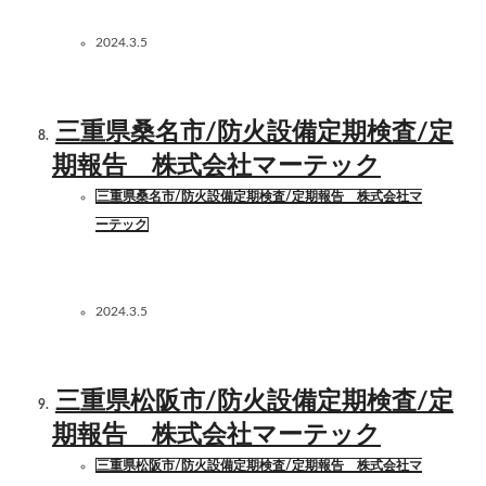
2024.3.5
三重県桑名市/防火設備定期検査/定
期報告 株式会社マーテック
三重県桑名市/防火設備定期検査/定期報告 株式会社マ
ーテック
2024.3.5
三重県松阪市/防火設備定期検査/定
期報告 株式会社マーテック
三重県松阪市/防火設備定期検査/定期報告 株式会社マ