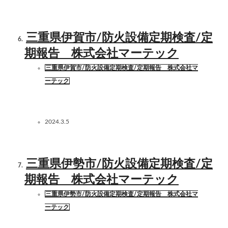
三重県伊賀市/防火設備定期検査/定
期報告 株式会社マーテック
三重県伊賀市/防火設備定期検査/定期報告 株式会社マ
ーテック
2024.3.5
三重県伊勢市/防火設備定期検査/定
期報告 株式会社マーテック
三重県伊勢市/防火設備定期検査/定期報告 株式会社マ
ーテック