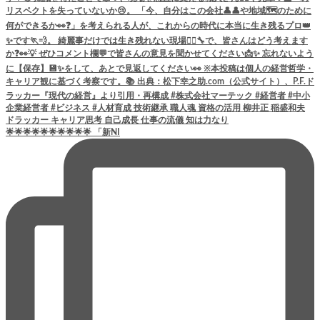
🌟🌟🌟🌟🌟🌟🌟🌟🌟🌟 「新NI