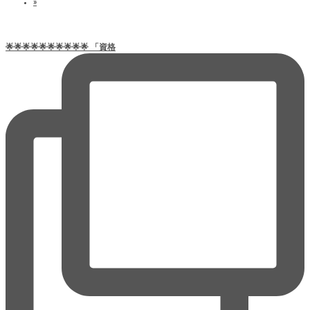
»
🌟🌟🌟🌟🌟🌟🌟🌟🌟🌟 「資格