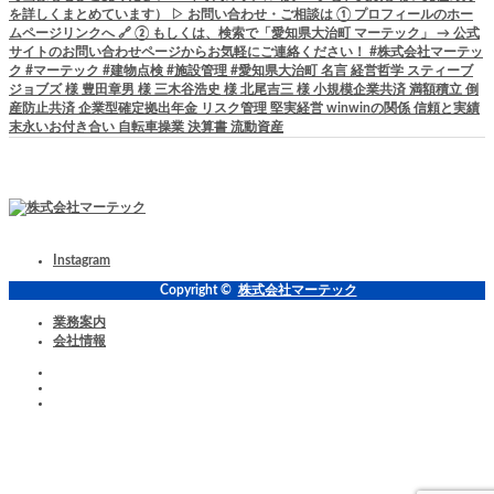
Instagram
Copyright ©
株式会社マーテック
業務案内
会社情報