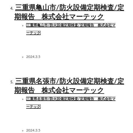
三重県亀山市/防火設備定期検査/定
期報告 株式会社マーテック
三重県亀山市/防火設備定期検査/定期報告 株式会社マ
ーテック
2024.3.5
三重県名張市/防火設備定期検査/定
期報告 株式会社マーテック
三重県名張市/防火設備定期検査/定期報告 株式会社マ
ーテック
2024.3.5