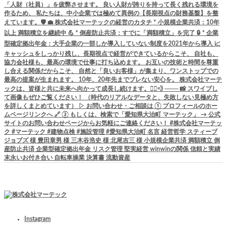
Instagram