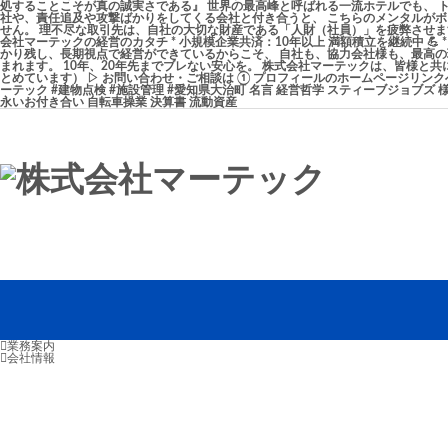
業務案内
会社情報