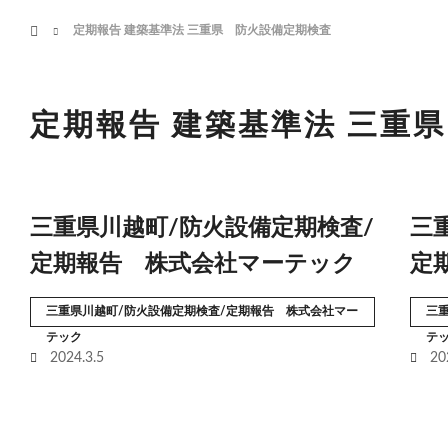
menu
ホーム
定期報告 建築基準法 三重県 防火設備定期検査
HOME
業務案内
定期報告 建築基準法 三重
三重県川越町/防火設備定期検査/
三
定期報告 株式会社マーテック
定
三重県川越町/防火設備定期検査/定期報告 株式会社マー
三
テック
テ
2024.3.5
20