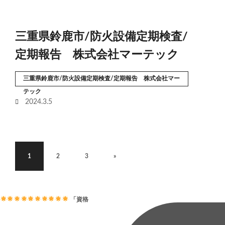
三重県鈴鹿市/防火設備定期検査/
定期報告 株式会社マーテック
三重県鈴鹿市/防火設備定期検査/定期報告 株式会社マー
テック
2024.3.5
1
2
3
»
「資格