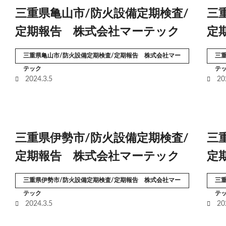
三重県亀山市/防火設備定期検査/
三
定期報告 株式会社マーテック
定
三重県亀山市/防火設備定期検査/定期報告 株式会社マー
三
テック
テ
2024.3.5
20
三重県伊勢市/防火設備定期検査/
三
定期報告 株式会社マーテック
定
三重県伊勢市/防火設備定期検査/定期報告 株式会社マー
三
テック
テ
2024.3.5
20